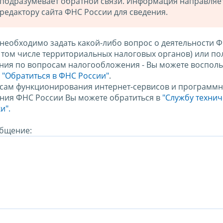
подразумевает обратной связи. Информация направляе
редактору сайта ФНС России для сведения.
 необходимо задать какой-либо вопрос о деятельности 
в том числе территориальных налоговых органов) или по
ния по вопросам налогообложения - Вы можете восполь
м
"Обратиться в ФНС России"
.
сам функционирования интернет-сервисов и программн
ния ФНС России Вы можете обратиться в
"Службу техни
и".
бщение: