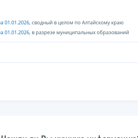
а 01.01.2026
, сводный в целом по Алтайскому краю
а 01.01.2026
, в разрезе муниципальных образований