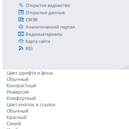
Открытое ведомство
Открытые данные
СМЭВ
Аналитический портал
Видеоматериалы
Карта сайта
RSS
Цвет шрифта и фона
Обычный
Контрастный
Инверсия
Комфортный
Цвет кнопок и ссылок
Обычный
Красный
Синий