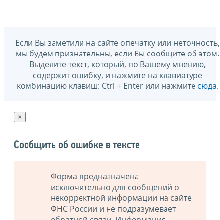
Если Вы заметили на сайте опечатку или неточность,
мы будем признательны, если Вы сообщите об этом.
Выделите текст, который, по Вашему мнению,
содержит ошибку, и нажмите на клавиатуре
комбинацию клавиш: Ctrl + Enter или нажмите
сюда
.
×
Сообщить об ошибке в тексте
Форма предназначена
исключительно для сообщений о
некорректной информации на сайте
ФНС России и не подразумевает
обратной связи. Информация