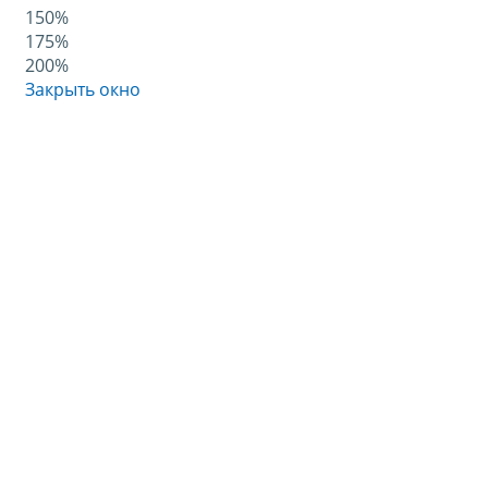
150%
175%
200%
Закрыть окно