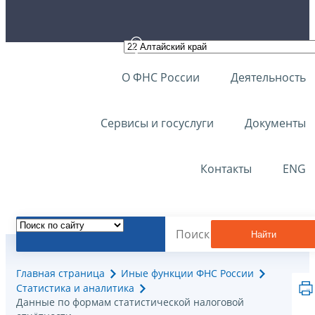
О ФНС России
Деятельность
Сервисы и госуслуги
Документы
Контакты
ENG
Найти
Главная страница
Иные функции ФНС России
Статистика и аналитика
Данные по формам статистической налоговой