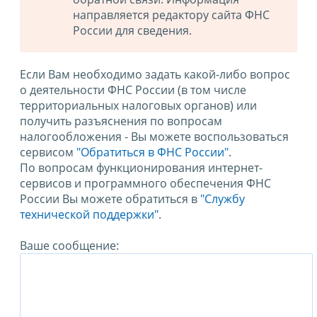
направляется редактору сайта ФНС
России для сведения.
Если Вам необходимо задать какой-либо вопрос
о деятельности ФНС России (в том числе
территориальных налоговых органов) или
получить разъяснения по вопросам
налогообложения - Вы можете воспользоваться
сервисом
"Обратиться в ФНС России"
.
По вопросам функционирования интернет-
сервисов и программного обеспечения ФНС
России Вы можете обратиться в
"Службу
технической поддержки".
Ваше сообщение: