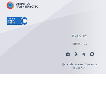
© 2005-2026
ФНС России
Дата обновления страницы
05.08.2026