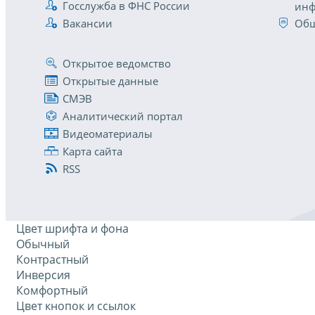
Госслужба в ФНС России
инф
Вакансии
Общ
Открытое ведомство
Открытые данные
СМЭВ
Аналитический портал
Видеоматериалы
Карта сайта
RSS
Цвет шрифта и фона
Обычный
Контрастный
Инверсия
Комфортный
Цвет кнопок и ссылок