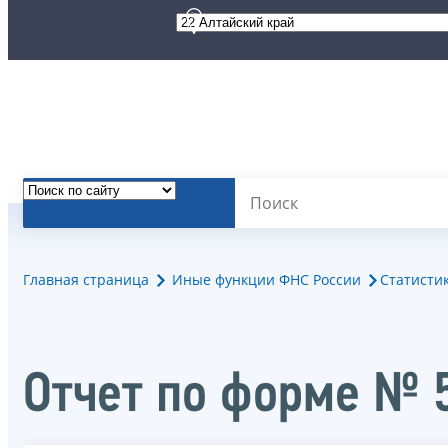
Главная страница
Иные функции ФНС России
Статисти
Отчет по форме № 