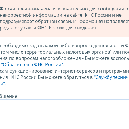
Форма предназначена исключительно для сообщений о
некорректной информации на сайте ФНС России и не
подразумевает обратной связи. Информация направляе
редактору сайта ФНС России для сведения.
 необходимо задать какой-либо вопрос о деятельности 
в том числе территориальных налоговых органов) или по
ния по вопросам налогообложения - Вы можете восполь
м
"Обратиться в ФНС России"
.
сам функционирования интернет-сервисов и программн
ния ФНС России Вы можете обратиться в
"Службу техни
и".
бщение: