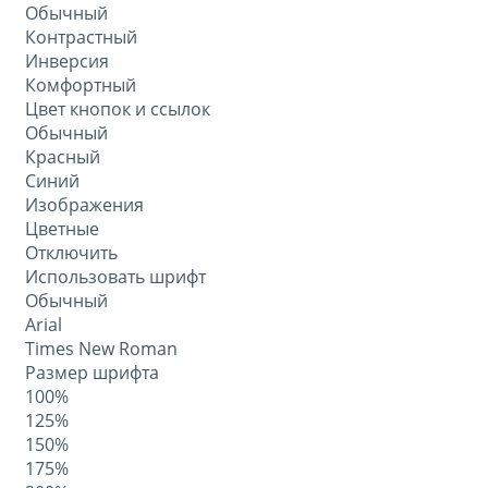
Обычный
Контрастный
Инверсия
Комфортный
Цвет кнопок и ссылок
Обычный
Красный
Синий
Изображения
Цветные
Отключить
Использовать шрифт
Обычный
Arial
Times New Roman
Размер шрифта
100%
125%
150%
175%