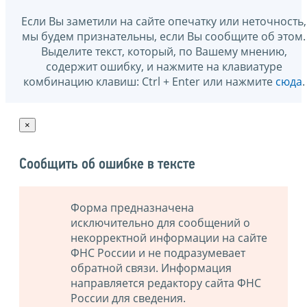
Если Вы заметили на сайте опечатку или неточность,
мы будем признательны, если Вы сообщите об этом.
Выделите текст, который, по Вашему мнению,
содержит ошибку, и нажмите на клавиатуре
комбинацию клавиш: Ctrl + Enter или нажмите
сюда
.
×
Сообщить об ошибке в тексте
Форма предназначена
исключительно для сообщений о
некорректной информации на сайте
ФНС России и не подразумевает
обратной связи. Информация
направляется редактору сайта ФНС
России для сведения.