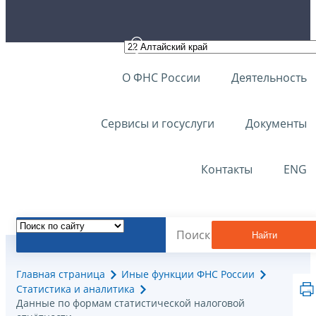
О ФНС России
Деятельность
Сервисы и госуслуги
Документы
Контакты
ENG
Найти
Главная страница
Иные функции ФНС России
Статистика и аналитика
Данные по формам статистической налоговой