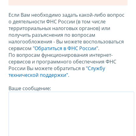
Если Вам необходимо задать какой-либо вопрос
о деятельности ФНС России (в том числе
территориальных налоговых органов) или
получить разъяснения по вопросам
налогообложения - Вы можете воспользоваться
сервисом
"Обратиться в ФНС России"
.
По вопросам функционирования интернет-
сервисов и программного обеспечения ФНС
России Вы можете обратиться в
"Службу
технической поддержки".
Ваше сообщение: