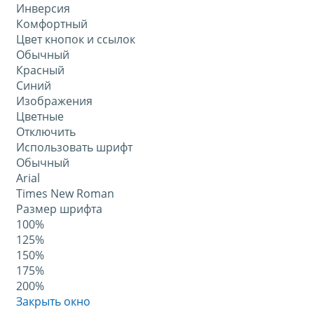
Инверсия
Комфортный
Цвет кнопок и ссылок
Обычный
Красный
Синий
Изображения
Цветные
Отключить
Использовать шрифт
Обычный
Arial
Times New Roman
Размер шрифта
100%
125%
150%
175%
200%
Закрыть окно