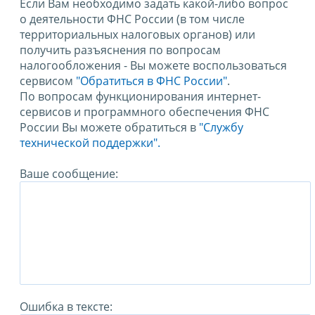
Если Вам необходимо задать какой-либо вопрос
о деятельности ФНС России (в том числе
территориальных налоговых органов) или
получить разъяснения по вопросам
налогообложения - Вы можете воспользоваться
сервисом
"Обратиться в ФНС России"
.
По вопросам функционирования интернет-
сервисов и программного обеспечения ФНС
России Вы можете обратиться в
"Службу
технической поддержки".
Ваше сообщение:
Ошибка в тексте: