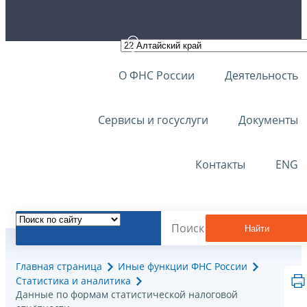
О ФНС России
Деятельность
Сервисы и госуслуги
Документы
Контакты
ENG
Найти
Главная страница
Иные функции ФНС России
Статистика и аналитика
Данные по формам статистической налоговой