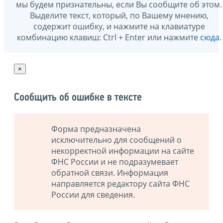
мы будем признательны, если Вы сообщите об этом.
Выделите текст, который, по Вашему мнению,
содержит ошибку, и нажмите на клавиатуре
комбинацию клавиш: Ctrl + Enter или нажмите
сюда
.
×
Сообщить об ошибке в тексте
Форма предназначена
исключительно для сообщений о
некорректной информации на сайте
ФНС России и не подразумевает
обратной связи. Информация
направляется редактору сайта ФНС
России для сведения.