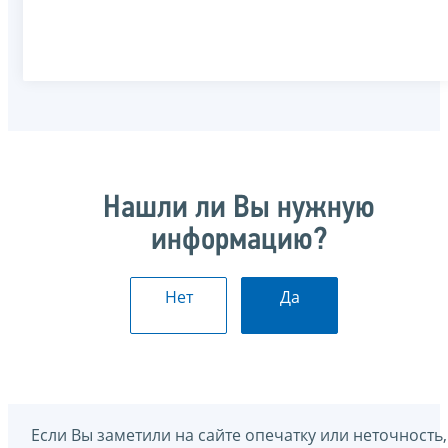
Нашли ли Вы нужную
информацию?
Нет
Да
Если Вы заметили на сайте опечатку или неточность,