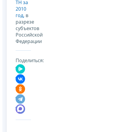
ТН за
2010
год,
в
разрезе
субъектов
Российской
Федерации
Поделиться: