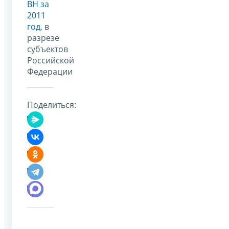
ВН за
2011
год
, в
разрезе
субъектов
Российской
Федерации
Поделиться: