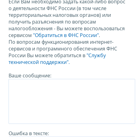
Если Вам необходимо задать какой-либо вопрос
о деятельности ФНС России (в том числе
территориальных налоговых органов) или
получить разъяснения по вопросам
налогообложения - Вы можете воспользоваться
сервисом
"Обратиться в ФНС России"
.
По вопросам функционирования интернет-
сервисов и программного обеспечения ФНС
России Вы можете обратиться в
"Службу
технической поддержки".
Ваше сообщение:
Ошибка в тексте: