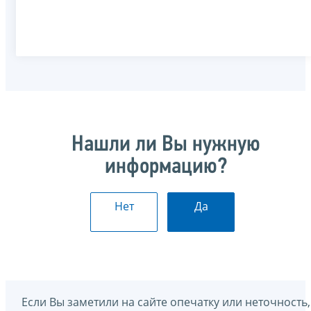
Нашли ли Вы нужную
информацию?
Нет
Да
Если Вы заметили на сайте опечатку или неточность,