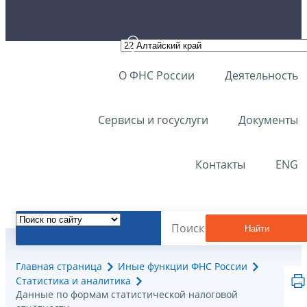
О ФНС России
Деятельность
Сервисы и госуслуги
Документы
Контакты
ENG
Найти
Главная страница
Иные функции ФНС России
Статистика и аналитика
Данные по формам статистической налоговой