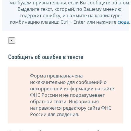
мы будем признательны, если Вы сообщите об этом.
Выделите текст, который, по Вашему мнению,
содержит ошибку, и нажмите на клавиатуре
комбинацию клавиш: Ctrl + Enter или нажмите
сюда
.
×
Сообщить об ошибке в тексте
Форма предназначена
исключительно для сообщений о
некорректной информации на сайте
ФНС России и не подразумевает
обратной связи. Информация
направляется редактору сайта ФНС
России для сведения.