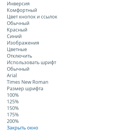
Инверсия
Комфортный
Цвет кнопок и ссылок
Обычный
Красный
Синий
Изображения
Цветные
Отключить
Использовать шрифт
Обычный
Arial
Times New Roman
Размер шрифта
100%
125%
150%
175%
200%
Закрыть окно