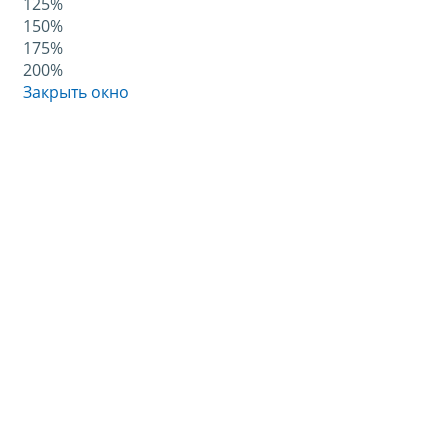
125%
150%
175%
200%
Закрыть окно