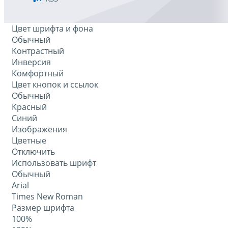
Цвет шрифта и фона
Обычный
Контрастный
Инверсия
Комфортный
Цвет кнопок и ссылок
Обычный
Красный
Синий
Изображения
Цветные
Отключить
Использовать шрифт
Обычный
Arial
Times New Roman
Размер шрифта
100%