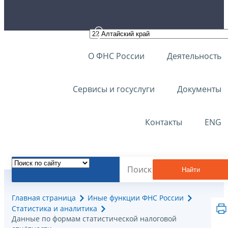
О ФНС России
Деятельность
Сервисы и госуслуги
Документы
Контакты
ENG
Найти
Главная страница
Иные функции ФНС России
Статистика и аналитика
Данные по формам статистической налоговой