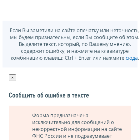
Если Вы заметили на сайте опечатку или неточность,
мы будем признательны, если Вы сообщите об этом.
Выделите текст, который, по Вашему мнению,
содержит ошибку, и нажмите на клавиатуре
комбинацию клавиш: Ctrl + Enter или нажмите
сюда
.
×
Сообщить об ошибке в тексте
Форма предназначена
исключительно для сообщений о
некорректной информации на сайте
ФНС России и не подразумевает