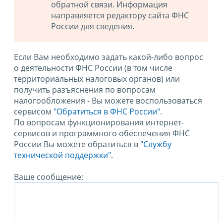
обратной связи. Информация
направляется редактору сайта ФНС
России для сведения.
Если Вам необходимо задать какой-либо вопрос
о деятельности ФНС России (в том числе
территориальных налоговых органов) или
получить разъяснения по вопросам
налогообложения - Вы можете воспользоваться
сервисом
"Обратиться в ФНС России"
.
По вопросам функционирования интернет-
сервисов и программного обеспечения ФНС
России Вы можете обратиться в
"Службу
технической поддержки".
Ваше сообщение: