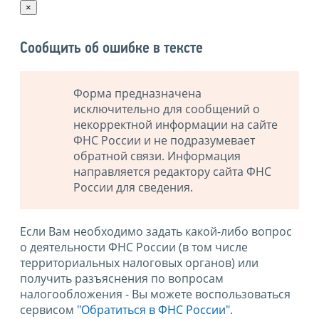
×
Сообщить об ошибке в тексте
Форма предназначена
исключительно для сообщений о
некорректной информации на сайте
ФНС России и не подразумевает
обратной связи. Информация
направляется редактору сайта ФНС
России для сведения.
Если Вам необходимо задать какой-либо вопрос
о деятельности ФНС России (в том числе
территориальных налоговых органов) или
получить разъяснения по вопросам
налогообложения - Вы можете воспользоваться
сервисом
"Обратиться в ФНС России"
.