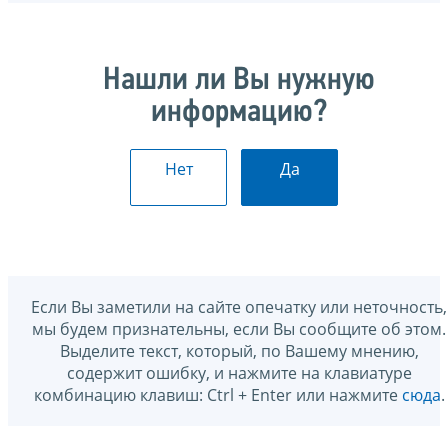
Нашли ли Вы нужную
информацию?
Нет
Да
Если Вы заметили на сайте опечатку или неточность,
мы будем признательны, если Вы сообщите об этом.
Выделите текст, который, по Вашему мнению,
содержит ошибку, и нажмите на клавиатуре
комбинацию клавиш: Ctrl + Enter или нажмите
сюда
.