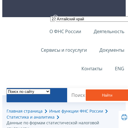
О ФНС России
Деятельность
Сервисы и госуслуги
Документы
Контакты
ENG
Найти
Главная страница
Иные функции ФНС России
Статистика и аналитика
Данные по формам статистической налоговой