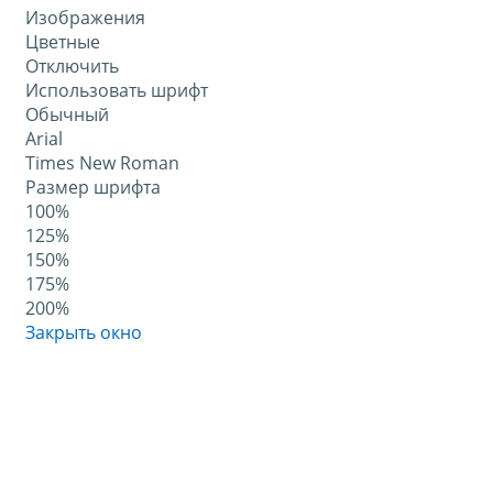
Изображения
Цветные
Отключить
Использовать шрифт
Обычный
Arial
Times New Roman
Размер шрифта
100%
125%
150%
175%
200%
Закрыть окно