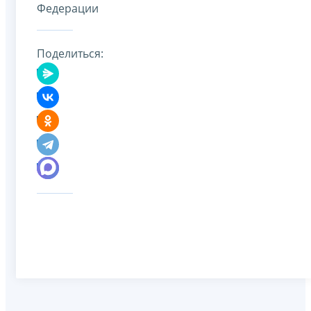
Федерации
Поделиться: