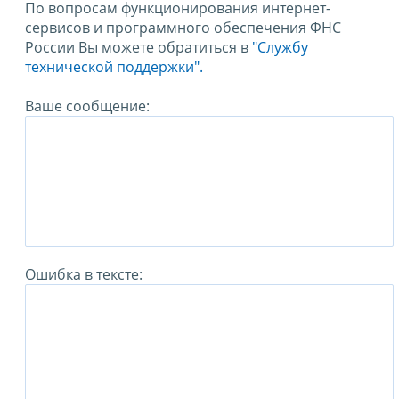
По вопросам функционирования интернет-
сервисов и программного обеспечения ФНС
России Вы можете обратиться в
"Службу
технической поддержки".
Ваше сообщение:
Ошибка в тексте: