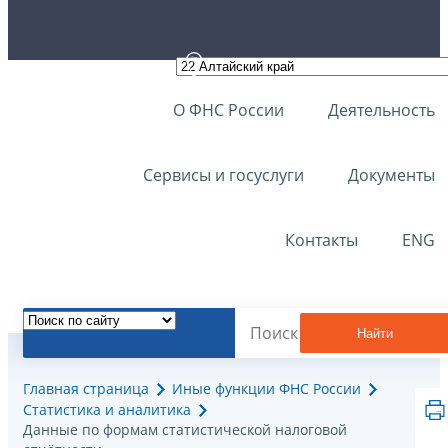
О ФНС России
Деятельность
Сервисы и госуслуги
Документы
Контакты
ENG
Найти
Главная страница
Иные функции ФНС России
Статистика и аналитика
Данные по формам статистической налоговой