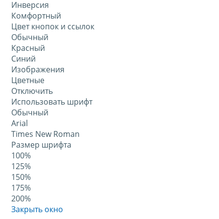
Инверсия
Комфортный
Цвет кнопок и ссылок
Обычный
Красный
Синий
Изображения
Цветные
Отключить
Использовать шрифт
Обычный
Arial
Times New Roman
Размер шрифта
100%
125%
150%
175%
200%
Закрыть окно