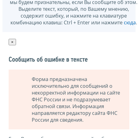
мы будем признательны, если Вы сообщите об этом.
Выделите текст, который, по Вашему мнению,
содержит ошибку, и нажмите на клавиатуре
комбинацию клавиш: Ctrl + Enter или нажмите
сюда
.
×
Сообщить об ошибке в тексте
Форма предназначена
исключительно для сообщений о
некорректной информации на сайте
ФНС России и не подразумевает
обратной связи. Информация
направляется редактору сайта ФНС
России для сведения.