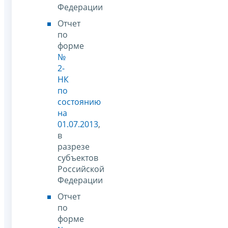
Федерации
Отчет
по
форме
№
2-
НК
по
состоянию
на
01.07.2013
,
в
разрезе
субъектов
Российской
Федерации
Отчет
по
форме