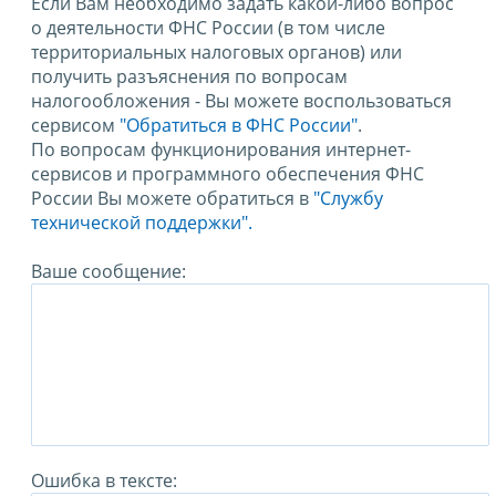
Если Вам необходимо задать какой-либо вопрос
о деятельности ФНС России (в том числе
территориальных налоговых органов) или
получить разъяснения по вопросам
налогообложения - Вы можете воспользоваться
сервисом
"Обратиться в ФНС России"
.
По вопросам функционирования интернет-
сервисов и программного обеспечения ФНС
России Вы можете обратиться в
"Службу
технической поддержки".
Ваше сообщение:
Ошибка в тексте: