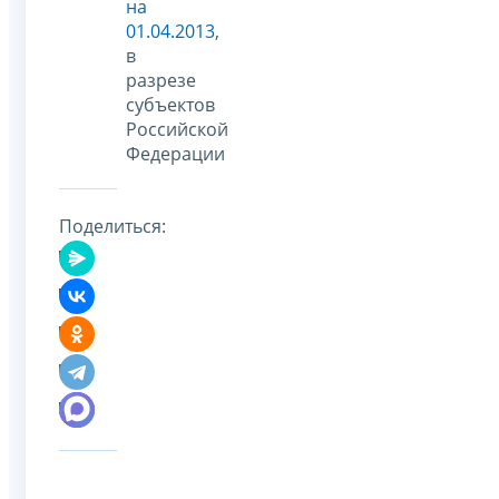
на
01.04.2013
,
в
разрезе
субъектов
Российской
Федерации
Поделиться: