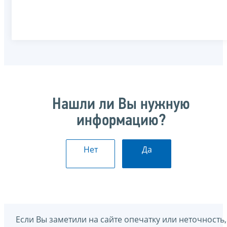
Нашли ли Вы нужную
информацию?
Нет
Да
Если Вы заметили на сайте опечатку или неточность,