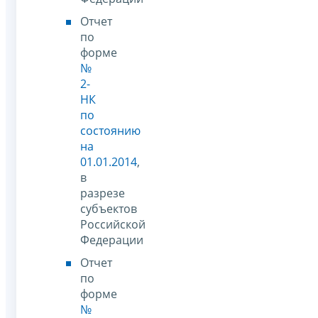
Отчет
по
форме
№
2-
НК
по
состоянию
на
01.01.2014
,
в
разрезе
субъектов
Российской
Федерации
Отчет
по
форме
№