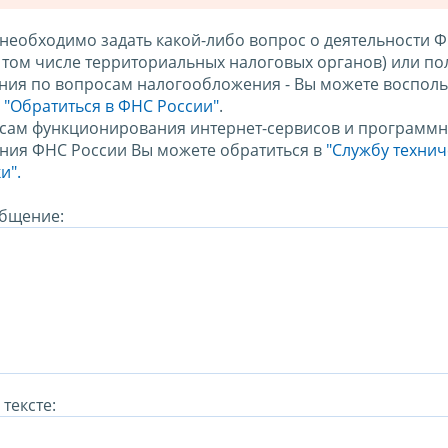
 необходимо задать какой-либо вопрос о деятельности 
в том числе территориальных налоговых органов) или по
ния по вопросам налогообложения - Вы можете восполь
м
"Обратиться в ФНС России"
.
сам функционирования интернет-сервисов и программн
ния ФНС России Вы можете обратиться в
"Службу техни
и".
бщение:
тексте: