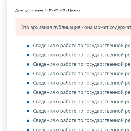
Дата публикации: 16.05.2013 09:21 (архив)
Это архивная публикация - она может содерж
Сведения о работе по государственной ре
Сведения о работе по государственной ре
Сведения о работе по государственной ре
Сведения о работе по государственной ре
Сведения о работе по государственной ре
Сведения о работе по государственной ре
Сведения о работе по государственной ре
Сведения о работе по государственной ре
Сведения о работе по государственной ре
Сведения о работе по государственной ре