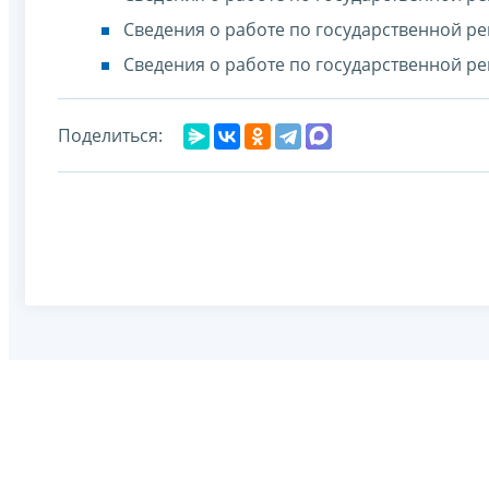
Сведения о работе по государственной ре
Сведения о работе по государственной ре
Поделиться: