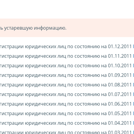
ать устаревшую информацию.
гистрации юридических лиц по состоянию на 01.12.2011
гистрации юридических лиц по состоянию на 01.11.2011
гистрации юридических лиц по состоянию на 01.10.2011
гистрации юридических лиц по состоянию на 01.09.2011
гистрации юридических лиц по состоянию на 01.08.2011
гистрации юридических лиц по состоянию на 01.07.2011
гистрации юридических лиц по состоянию на 01.06.2011
гистрации юридических лиц по состоянию на 01.05.2011
гистрации юридических лиц по состоянию на 01.04.2011
гистрации юридических лиц по состоянию на 01.03.2011