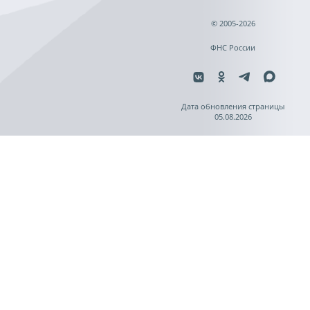
© 2005-2026
ФНС России
Дата обновления страницы
05.08.2026