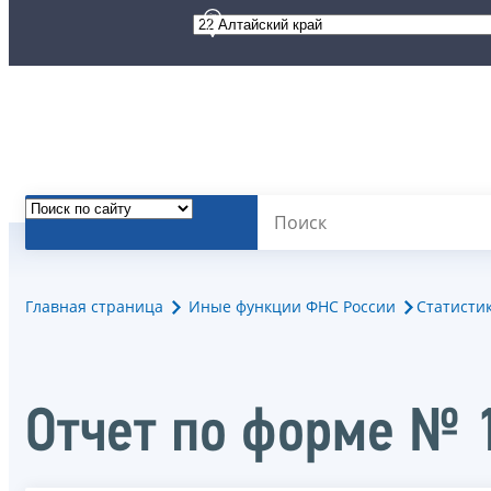
Главная страница
Иные функции ФНС России
Статисти
Отчет по форме № 