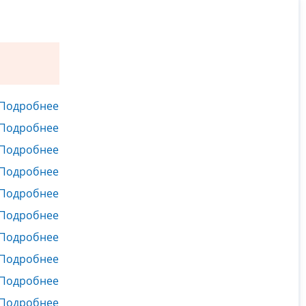
Подробнее
Подробнее
Подробнее
Подробнее
Подробнее
Подробнее
Подробнее
Подробнее
Подробнее
Подробнее