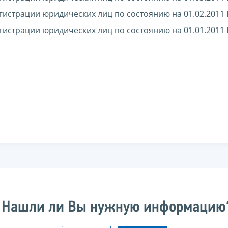
гистрации юридических лиц по состоянию на 01.02.2011
гистрации юридических лиц по состоянию на 01.01.2011
Нашли ли Вы нужную информацию