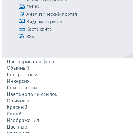
СМЭВ
Аналитический портал
Видеоматериалы
Карта сайта
RSS
Цвет шрифта и фона
Обычный
Контрастный
Инверсия
Комфортный
Цвет кнопок и ссылок
Обычный
Красный
Синий
Изображения
Цветные