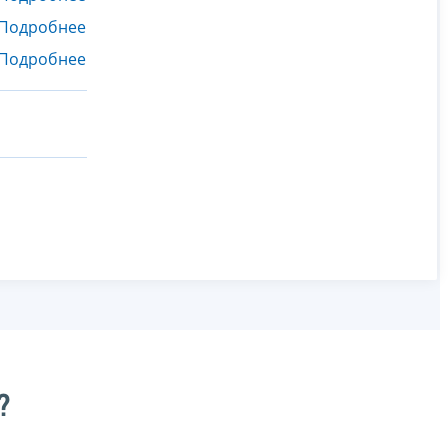
Подробнее
Подробнее
?