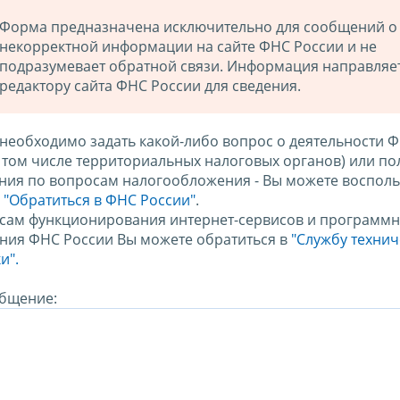
Форма предназначена исключительно для сообщений о
некорректной информации на сайте ФНС России и не
подразумевает обратной связи. Информация направляе
редактору сайта ФНС России для сведения.
 необходимо задать какой-либо вопрос о деятельности 
в том числе территориальных налоговых органов) или по
ния по вопросам налогообложения - Вы можете восполь
м
"Обратиться в ФНС России"
.
сам функционирования интернет-сервисов и программн
ния ФНС России Вы можете обратиться в
"Службу техни
и".
бщение: