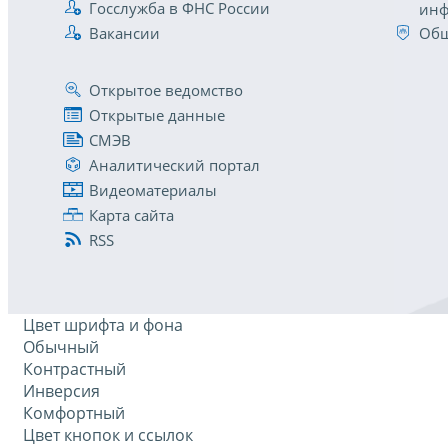
Госслужба в ФНС России
инф
Вакансии
Общ
Открытое ведомство
Открытые данные
СМЭВ
Аналитический портал
Видеоматериалы
Карта сайта
RSS
Цвет шрифта и фона
Обычный
Контрастный
Инверсия
Комфортный
Цвет кнопок и ссылок