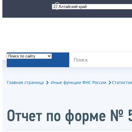
Главная страница
Иные функции ФНС России
Статисти
Отчет по форме № 