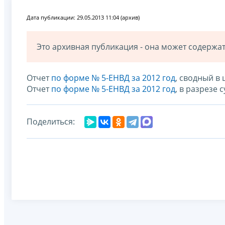
Дата публикации: 29.05.2013 11:04 (архив)
Это архивная публикация - она может содерж
Отчет
по форме № 5-ЕНВД за 2012 год
, сводный в
Отчет
по форме № 5-ЕНВД за 2012 год
, в разрезе
Поделиться: