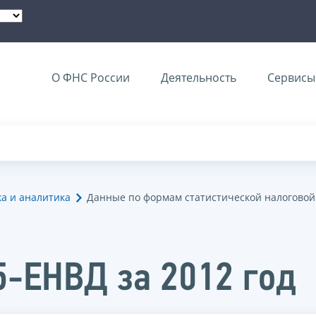
О ФНС России
Деятельность
Сервисы 
ка и аналитика
Данные по формам статистической налоговой
5-ЕНВД за 2012 год