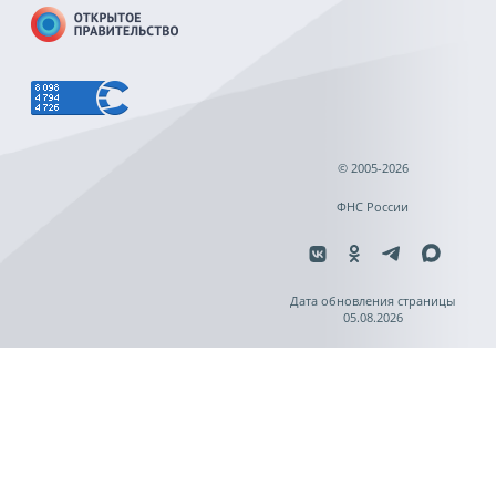
© 2005-2026
ФНС России
Дата обновления страницы
05.08.2026