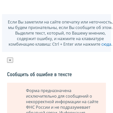
Если Вы заметили на сайте опечатку или неточность,
мы будем признательны, если Вы сообщите об этом.
Выделите текст, который, по Вашему мнению,
содержит ошибку, и нажмите на клавиатуре
комбинацию клавиш: Ctrl + Enter или нажмите
сюда
.
×
Сообщить об ошибке в тексте
Форма предназначена
исключительно для сообщений о
некорректной информации на сайте
ФНС России и не подразумевает
обратной связи. Информация