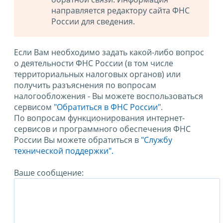
направляется редактору сайта ФНС
России для сведения.
Если Вам необходимо задать какой-либо вопрос
о деятельности ФНС России (в том числе
территориальных налоговых органов) или
получить разъяснения по вопросам
налогообложения - Вы можете воспользоваться
сервисом
"Обратиться в ФНС России"
.
По вопросам функционирования интернет-
сервисов и программного обеспечения ФНС
России Вы можете обратиться в
"Службу
технической поддержки".
Ваше сообщение: