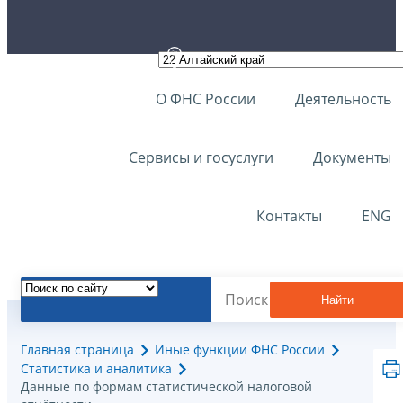
О ФНС России
Деятельность
Сервисы и госуслуги
Документы
Контакты
ENG
Найти
Главная страница
Иные функции ФНС России
Статистика и аналитика
Данные по формам статистической налоговой