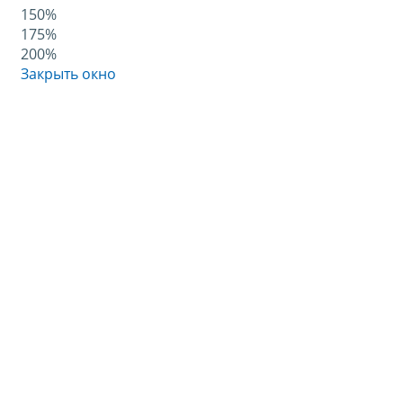
150%
175%
200%
Закрыть окно