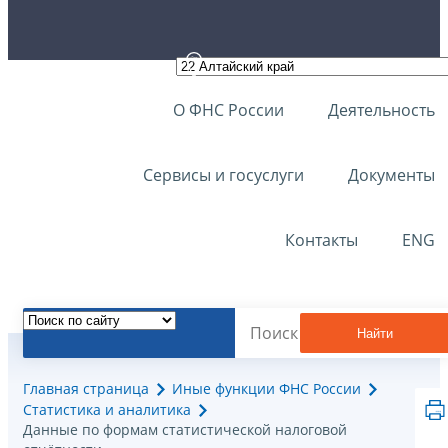
О ФНС России
Деятельность
Сервисы и госуслуги
Документы
Контакты
ENG
Найти
Главная страница
Иные функции ФНС России
Статистика и аналитика
Данные по формам статистической налоговой