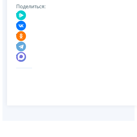
Поделиться: