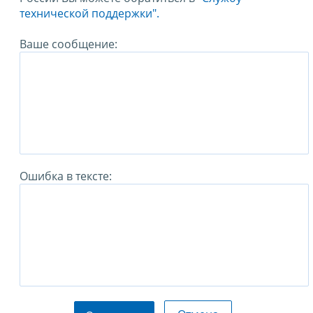
технической поддержки".
Ваше сообщение:
Ошибка в тексте: