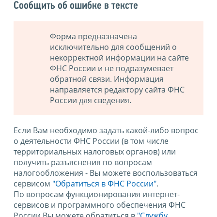
Сообщить об ошибке в тексте
Форма предназначена
исключительно для сообщений о
некорректной информации на сайте
ФНС России и не подразумевает
обратной связи. Информация
направляется редактору сайта ФНС
России для сведения.
Если Вам необходимо задать какой-либо вопрос
о деятельности ФНС России (в том числе
территориальных налоговых органов) или
получить разъяснения по вопросам
налогообложения - Вы можете воспользоваться
сервисом
"Обратиться в ФНС России"
.
По вопросам функционирования интернет-
сервисов и программного обеспечения ФНС
России Вы можете обратиться в
"Службу