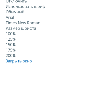
Отключить
Использовать шрифт
Обычный
Arial
Times New Roman
Размер шрифта
100%
125%
150%
175%
200%
Закрыть окно