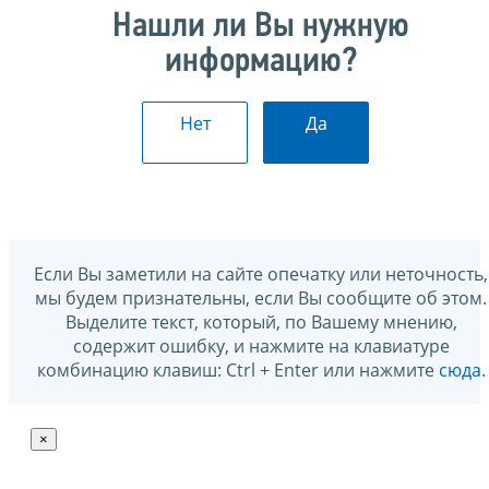
Нашли ли Вы нужную
информацию?
Нет
Да
Если Вы заметили на сайте опечатку или неточность,
мы будем признательны, если Вы сообщите об этом.
Выделите текст, который, по Вашему мнению,
содержит ошибку, и нажмите на клавиатуре
комбинацию клавиш: Ctrl + Enter или нажмите
сюда
.
×