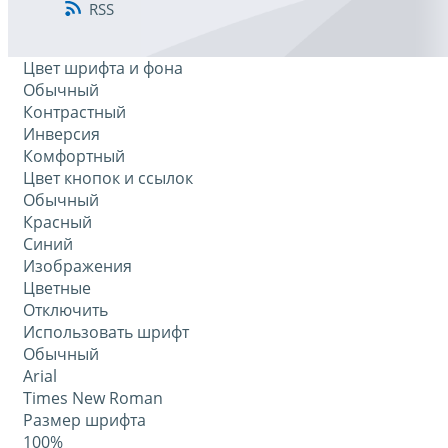
RSS
Цвет шрифта и фона
Обычный
Контрастный
Инверсия
Комфортный
Цвет кнопок и ссылок
Обычный
Красный
Синий
Изображения
Цветные
Отключить
Использовать шрифт
Обычный
Arial
Times New Roman
Размер шрифта
100%