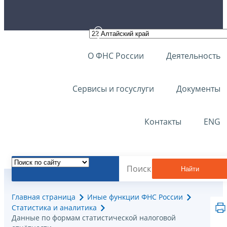
О ФНС России
Деятельность
Сервисы и госуслуги
Документы
Контакты
ENG
Найти
Главная страница
Иные функции ФНС России
Статистика и аналитика
Данные по формам статистической налоговой