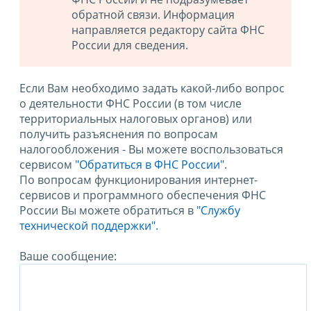
обратной связи. Информация
направляется редактору сайта ФНС
России для сведения.
Если Вам необходимо задать какой-либо вопрос
о деятельности ФНС России (в том числе
территориальных налоговых органов) или
получить разъяснения по вопросам
налогообложения - Вы можете воспользоваться
сервисом
"Обратиться в ФНС России"
.
По вопросам функционирования интернет-
сервисов и программного обеспечения ФНС
России Вы можете обратиться в
"Службу
технической поддержки".
Ваше сообщение: