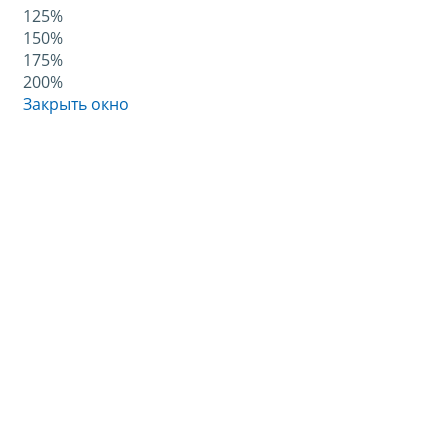
125%
150%
175%
200%
Закрыть окно