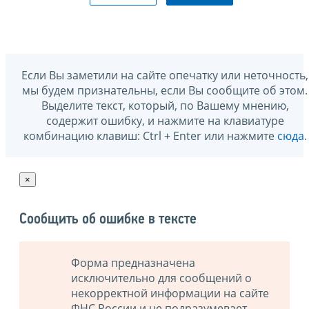
Если Вы заметили на сайте опечатку или неточность,
мы будем признательны, если Вы сообщите об этом.
Выделите текст, который, по Вашему мнению,
содержит ошибку, и нажмите на клавиатуре
комбинацию клавиш: Ctrl + Enter или нажмите
сюда
.
×
Сообщить об ошибке в тексте
Форма предназначена
исключительно для сообщений о
некорректной информации на сайте
ФНС России и не подразумевает