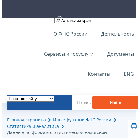
О ФНС России
Деятельность
Сервисы и госуслуги
Документы
Контакты
ENG
Найти
Главная страница
Иные функции ФНС России
Статистика и аналитика
Данные по формам статистической налоговой