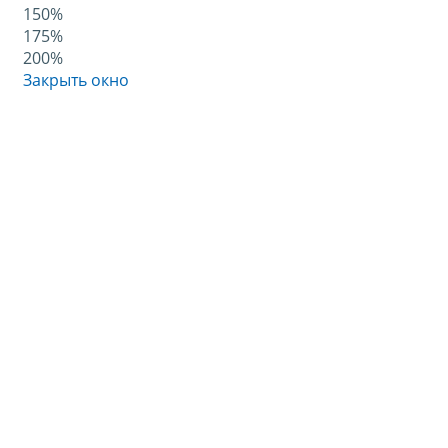
150%
175%
200%
Закрыть окно