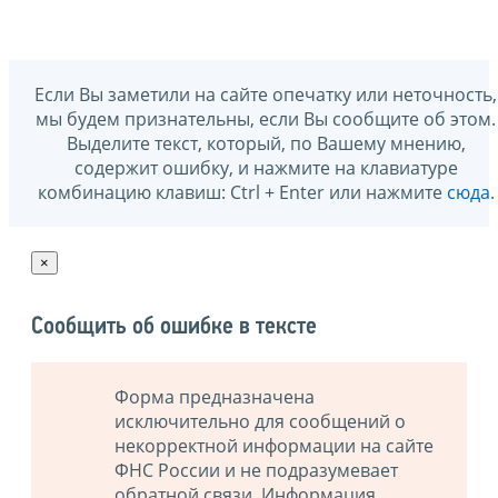
Если Вы заметили на сайте опечатку или неточность,
мы будем признательны, если Вы сообщите об этом.
Выделите текст, который, по Вашему мнению,
содержит ошибку, и нажмите на клавиатуре
комбинацию клавиш: Ctrl + Enter или нажмите
сюда
.
×
Сообщить об ошибке в тексте
Форма предназначена
исключительно для сообщений о
некорректной информации на сайте
ФНС России и не подразумевает
обратной связи. Информация