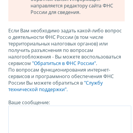
направляется редактору сайта ФНС
России для сведения.
Если Вам необходимо задать какой-либо вопрос
о деятельности ФНС России (в том числе
территориальных налоговых органов) или
получить разъяснения по вопросам
налогообложения - Вы можете воспользоваться
сервисом
"Обратиться в ФНС России"
.
По вопросам функционирования интернет-
сервисов и программного обеспечения ФНС
России Вы можете обратиться в
"Службу
технической поддержки".
Ваше сообщение: