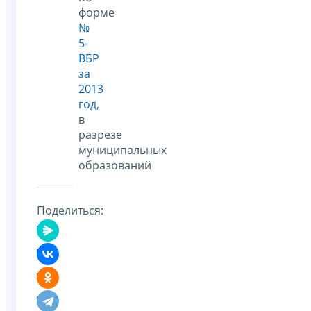
форме
№
5-
ВБР
за
2013
год
,
в
разрезе
муниципальных
образований
Поделиться: