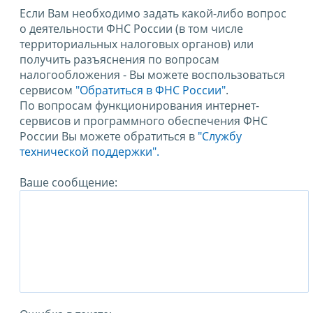
Если Вам необходимо задать какой-либо вопрос
о деятельности ФНС России (в том числе
территориальных налоговых органов) или
получить разъяснения по вопросам
налогообложения - Вы можете воспользоваться
сервисом
"Обратиться в ФНС России"
.
По вопросам функционирования интернет-
сервисов и программного обеспечения ФНС
России Вы можете обратиться в
"Службу
технической поддержки".
Ваше сообщение: