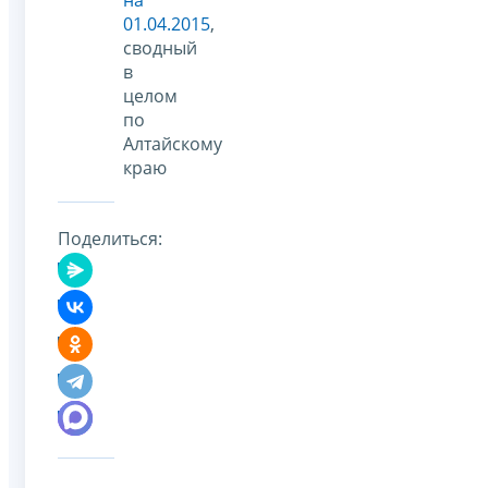
01.04.2015
,
сводный
в
целом
по
Алтайскому
краю
Поделиться: