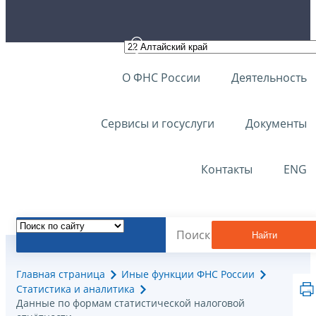
О ФНС России
Деятельность
Сервисы и госуслуги
Документы
Контакты
ENG
Найти
Главная страница
Иные функции ФНС России
Статистика и аналитика
Данные по формам статистической налоговой