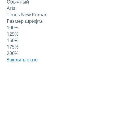
Обычный
Arial
Times New Roman
Размер шрифта
100%
125%
150%
175%
200%
Закрыть окно