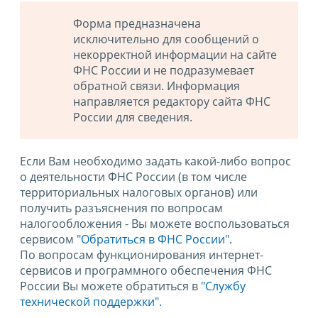
Форма предназначена
исключительно для сообщений о
некорректной информации на сайте
ФНС России и не подразумевает
обратной связи. Информация
направляется редактору сайта ФНС
России для сведения.
Если Вам необходимо задать какой-либо вопрос
о деятельности ФНС России (в том числе
территориальных налоговых органов) или
получить разъяснения по вопросам
налогообложения - Вы можете воспользоваться
сервисом
"Обратиться в ФНС России"
.
По вопросам функционирования интернет-
сервисов и программного обеспечения ФНС
России Вы можете обратиться в
"Службу
технической поддержки".