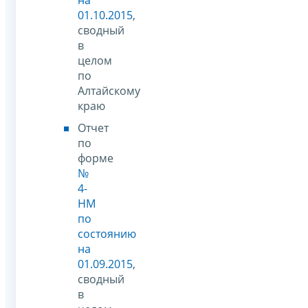
01.10.2015
,
сводный
в
целом
по
Алтайскому
краю
Отчет
по
форме
№
4-
НМ
по
состоянию
на
01.09.2015
,
сводный
в