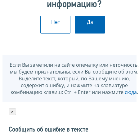
информацию?
Нет
Да
Если Вы заметили на сайте опечатку или неточность,
мы будем признательны, если Вы сообщите об этом.
Выделите текст, который, по Вашему мнению,
содержит ошибку, и нажмите на клавиатуре
комбинацию клавиш: Ctrl + Enter или нажмите
сюда
.
×
Сообщить об ошибке в тексте