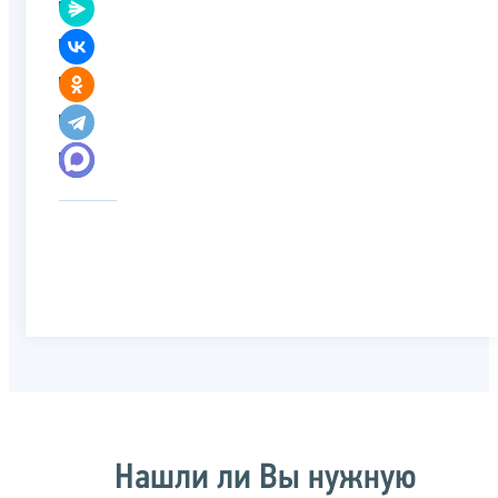
Нашли ли Вы нужную