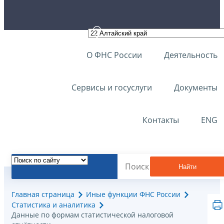
О ФНС России
Деятельность
Сервисы и госуслуги
Документы
Контакты
ENG
Найти
Главная страница
Иные функции ФНС России
Статистика и аналитика
Данные по формам статистической налоговой