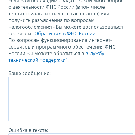
Если Вам необходимо задать какой-либо вопрос
о деятельности ФНС России (в том числе
территориальных налоговых органов) или
получить разъяснения по вопросам
налогообложения - Вы можете воспользоваться
сервисом
"Обратиться в ФНС России"
.
По вопросам функционирования интернет-
сервисов и программного обеспечения ФНС
России Вы можете обратиться в
"Службу
технической поддержки".
Ваше сообщение:
Ошибка в тексте: