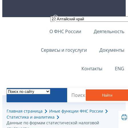
О ФНС России
Деятельность
Сервисы и госуслуги
Документы
Контакты
ENG
Найти
Главная страница
Иные функции ФНС России
Статистика и аналитика
Данные по формам статистической налоговой