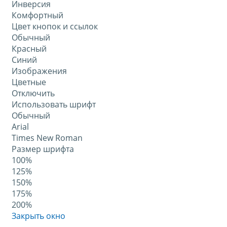
Инверсия
Комфортный
Цвет кнопок и ссылок
Обычный
Красный
Синий
Изображения
Цветные
Отключить
Использовать шрифт
Обычный
Arial
Times New Roman
Размер шрифта
100%
125%
150%
175%
200%
Закрыть окно