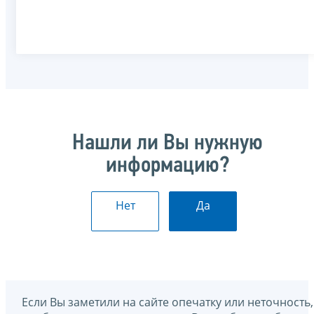
Нашли ли Вы нужную
информацию?
Нет
Да
Если Вы заметили на сайте опечатку или неточность,