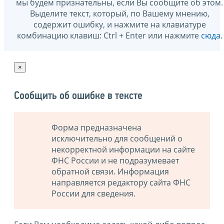
мы будем признательны, если Вы сообщите об этом.
Выделите текст, который, по Вашему мнению,
содержит ошибку, и нажмите на клавиатуре
комбинацию клавиш: Ctrl + Enter или нажмите
сюда
.
×
Сообщить об ошибке в тексте
Форма предназначена
исключительно для сообщений о
некорректной информации на сайте
ФНС России и не подразумевает
обратной связи. Информация
направляется редактору сайта ФНС
России для сведения.