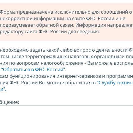
Форма предназначена исключительно для сообщений о
некорректной информации на сайте ФНС России и не
подразумевает обратной связи. Информация направляе
редактору сайта ФНС России для сведения.
 необходимо задать какой-либо вопрос о деятельности 
в том числе территориальных налоговых органов) или по
ния по вопросам налогообложения - Вы можете восполь
м
"Обратиться в ФНС России"
.
сам функционирования интернет-сервисов и программн
ния ФНС России Вы можете обратиться в
"Службу техни
и".
бщение: