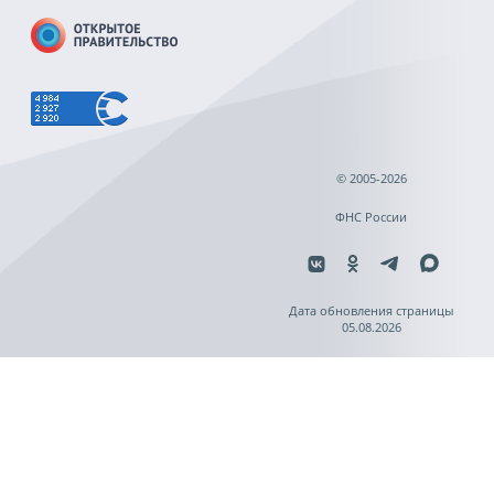
© 2005-2026
ФНС России
Дата обновления страницы
05.08.2026