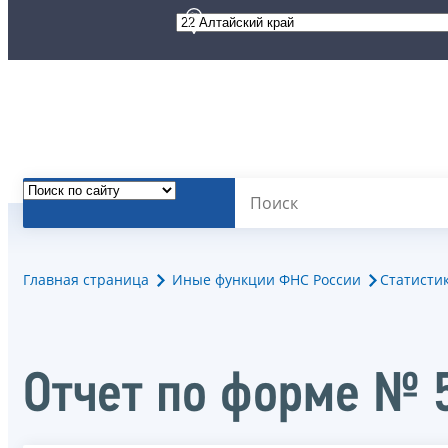
Главная страница
Иные функции ФНС России
Статисти
Отчет по форме № 