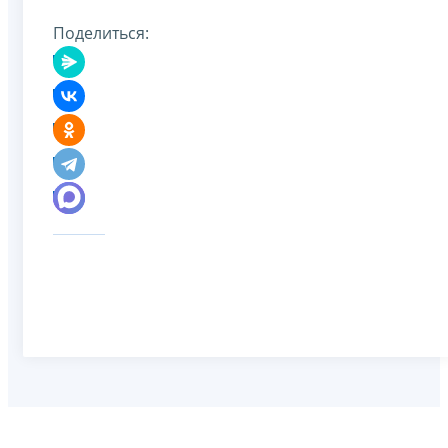
Поделиться: