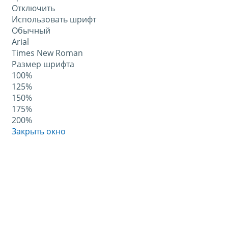
Отключить
Использовать шрифт
Обычный
Arial
Times New Roman
Размер шрифта
100%
125%
150%
175%
200%
Закрыть окно