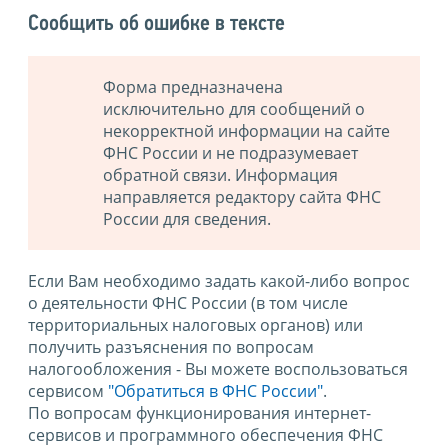
Сообщить об ошибке в тексте
Форма предназначена
исключительно для сообщений о
некорректной информации на сайте
ФНС России и не подразумевает
обратной связи. Информация
направляется редактору сайта ФНС
России для сведения.
Если Вам необходимо задать какой-либо вопрос
о деятельности ФНС России (в том числе
территориальных налоговых органов) или
получить разъяснения по вопросам
налогообложения - Вы можете воспользоваться
сервисом
"Обратиться в ФНС России"
.
По вопросам функционирования интернет-
сервисов и программного обеспечения ФНС