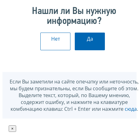
Нашли ли Вы нужную
информацию?
Нет
Да
Если Вы заметили на сайте опечатку или неточность,
мы будем признательны, если Вы сообщите об этом.
Выделите текст, который, по Вашему мнению,
содержит ошибку, и нажмите на клавиатуре
комбинацию клавиш: Ctrl + Enter или нажмите
сюда
.
×