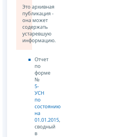
Это архивная
публикация -
она может
содержать
устаревшую
информацию.
Отчет
по
форме
№
5-
УСН
по
состоянию
на
01.01.2015
,
сводный
в