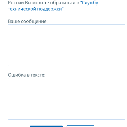
России Вы можете обратиться в
"Службу
технической поддержки".
Ваше сообщение:
Ошибка в тексте: