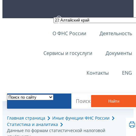
О ФНС России
Деятельность
Сервисы и госуслуги
Документы
Контакты
ENG
Найти
Главная страница
Иные функции ФНС России
Статистика и аналитика
Данные по формам статистической налоговой