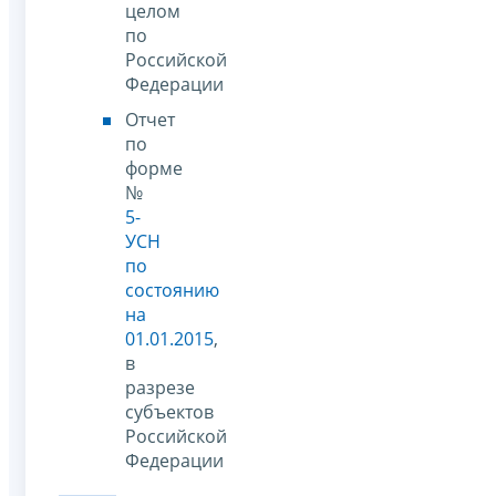
целом
по
Российской
Федерации
Отчет
по
форме
№
5-
УСН
по
состоянию
на
01.01.2015
,
в
разрезе
субъектов
Российской
Федерации