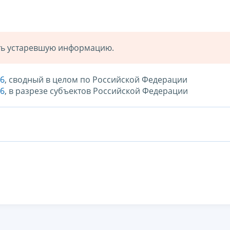
ать устаревшую информацию.
16
, сводный в целом по Российской Федерации
16
, в разрезе субъектов Российской Федерации