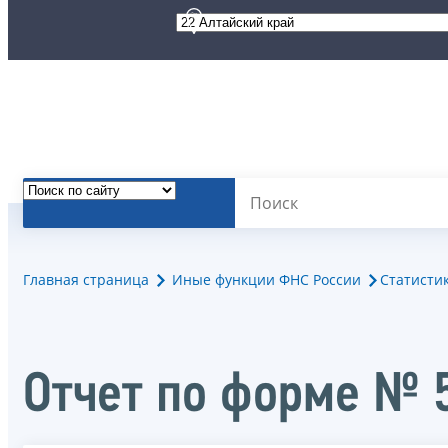
Главная страница
Иные функции ФНС России
Статисти
Отчет по форме № 