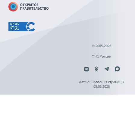
© 2005-2026
ФНС России
Дата обновления страницы
05.08.2026