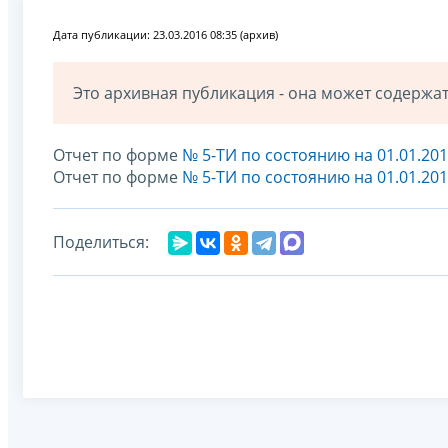
Дата публикации: 23.03.2016 08:35 (архив)
Это архивная публикация - она может содерж
Отчет по форме
№ 5-ТИ по состоянию на 01.01.20
Отчет по форме
№ 5-ТИ по состоянию на 01.01.20
Поделиться: