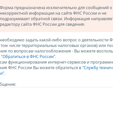
Форма предназначена исключительно для сообщений о
некорректной информации на сайте ФНС России и не
подразумевает обратной связи. Информация направляе
редактору сайта ФНС России для сведения.
 необходимо задать какой-либо вопрос о деятельности 
в том числе территориальных налоговых органов) или по
ния по вопросам налогообложения - Вы можете восполь
м
"Обратиться в ФНС России"
.
сам функционирования интернет-сервисов и программн
ния ФНС России Вы можете обратиться в
"Службу техни
и".
бщение: