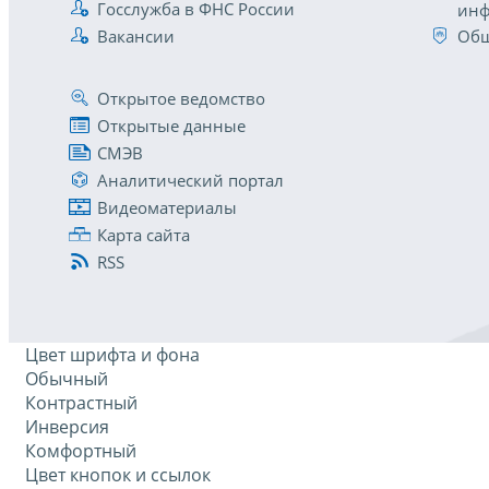
Госслужба в ФНС России
инф
Вакансии
Общ
Открытое ведомство
Открытые данные
СМЭВ
Аналитический портал
Видеоматериалы
Карта сайта
RSS
Цвет шрифта и фона
Обычный
Контрастный
Инверсия
Комфортный
Цвет кнопок и ссылок