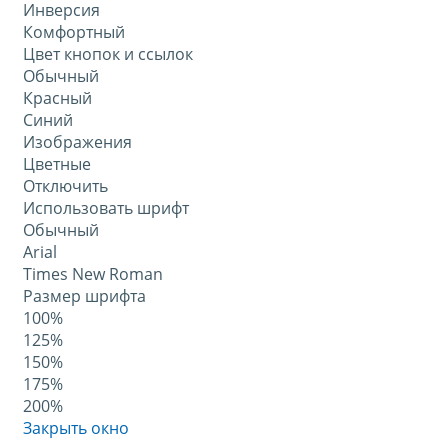
Инверсия
Комфортный
Цвет кнопок и ссылок
Обычный
Красный
Синий
Изображения
Цветные
Отключить
Использовать шрифт
Обычный
Arial
Times New Roman
Размер шрифта
100%
125%
150%
175%
200%
Закрыть окно