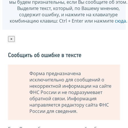
мы будем признательны, если Вы сообщите об этом.
Выделите текст, который, по Вашему мнению,
содержит ошибку, и нажмите на клавиатуре
комбинацию клавиш: Ctrl + Enter или нажмите
сюда
.
×
Сообщить об ошибке в тексте
Форма предназначена
исключительно для сообщений о
некорректной информации на сайте
ФНС России и не подразумевает
обратной связи. Информация
направляется редактору сайта ФНС
России для сведения.