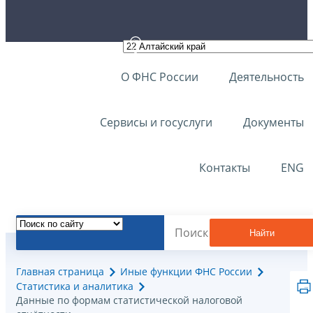
О ФНС России
Деятельность
Сервисы и госуслуги
Документы
Контакты
ENG
Найти
Главная страница
Иные функции ФНС России
Статистика и аналитика
Данные по формам статистической налоговой