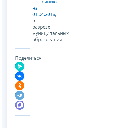
состоянию
на
01.04.2016
,
в
разрезе
муниципальных
образований
Поделиться: