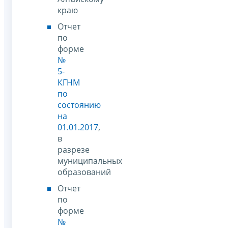
краю
Отчет
по
форме
№
5-
КГНМ
по
состоянию
на
01.01.2017
,
в
разрезе
муниципальных
образований
Отчет
по
форме
№