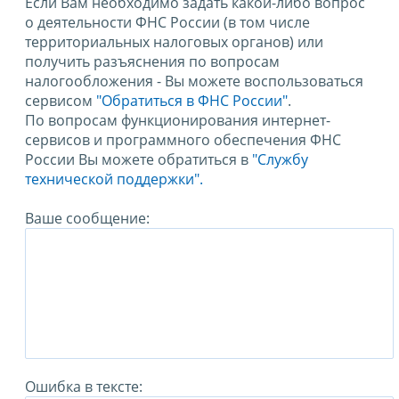
Если Вам необходимо задать какой-либо вопрос
о деятельности ФНС России (в том числе
территориальных налоговых органов) или
получить разъяснения по вопросам
налогообложения - Вы можете воспользоваться
сервисом
"Обратиться в ФНС России"
.
По вопросам функционирования интернет-
сервисов и программного обеспечения ФНС
России Вы можете обратиться в
"Службу
технической поддержки".
Ваше сообщение:
Ошибка в тексте: