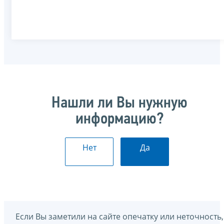
Нашли ли Вы нужную
информацию?
Нет
Да
Если Вы заметили на сайте опечатку или неточность,