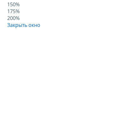
150%
175%
200%
Закрыть окно