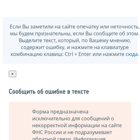
Если Вы заметили на сайте опечатку или неточность,
мы будем признательны, если Вы сообщите об этом.
Выделите текст, который, по Вашему мнению,
содержит ошибку, и нажмите на клавиатуре
комбинацию клавиш: Ctrl + Enter или нажмите
сюда
.
×
Сообщить об ошибке в тексте
Форма предназначена
исключительно для сообщений о
некорректной информации на сайте
ФНС России и не подразумевает
обратной связи. Информация