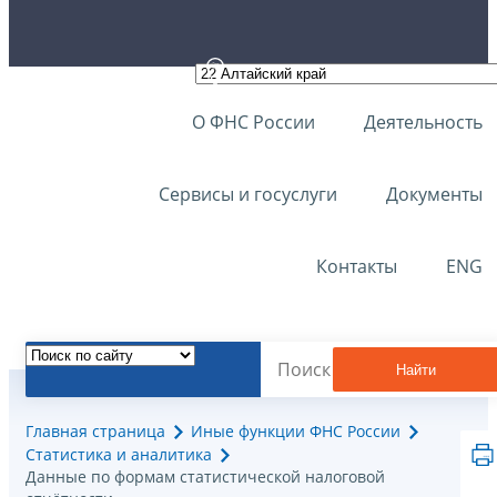
О ФНС России
Деятельность
Сервисы и госуслуги
Документы
Контакты
ENG
Найти
Главная страница
Иные функции ФНС России
Статистика и аналитика
Данные по формам статистической налоговой