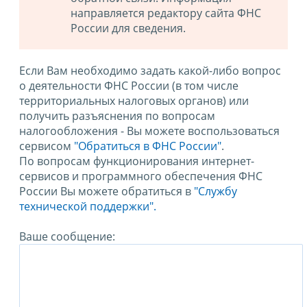
направляется редактору сайта ФНС
России для сведения.
Если Вам необходимо задать какой-либо вопрос
о деятельности ФНС России (в том числе
территориальных налоговых органов) или
получить разъяснения по вопросам
налогообложения - Вы можете воспользоваться
сервисом
"Обратиться в ФНС России"
.
По вопросам функционирования интернет-
сервисов и программного обеспечения ФНС
России Вы можете обратиться в
"Службу
технической поддержки".
Ваше сообщение: