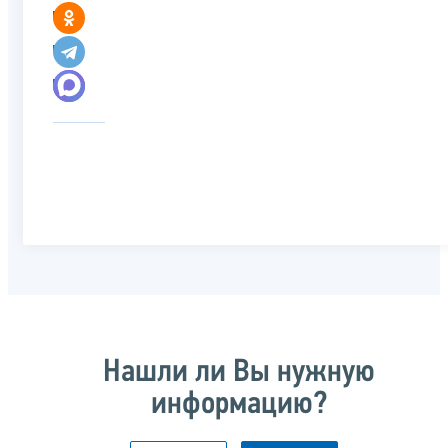
Нашли ли Вы нужную
информацию?