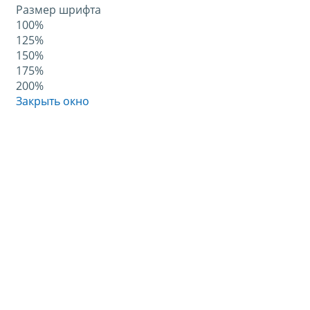
Размер шрифта
100%
125%
150%
175%
200%
Закрыть окно