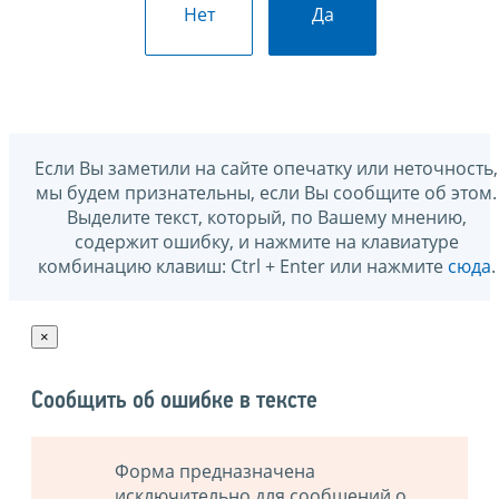
Нет
Да
Если Вы заметили на сайте опечатку или неточность,
мы будем признательны, если Вы сообщите об этом.
Выделите текст, который, по Вашему мнению,
содержит ошибку, и нажмите на клавиатуре
комбинацию клавиш: Ctrl + Enter или нажмите
сюда
.
×
Сообщить об ошибке в тексте
Форма предназначена
исключительно для сообщений о