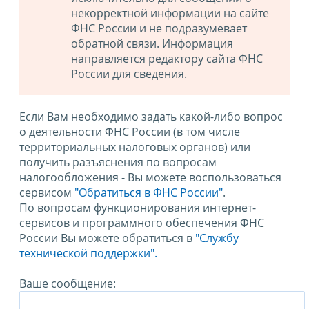
некорректной информации на сайте
ФНС России и не подразумевает
обратной связи. Информация
направляется редактору сайта ФНС
России для сведения.
Если Вам необходимо задать какой-либо вопрос
о деятельности ФНС России (в том числе
территориальных налоговых органов) или
получить разъяснения по вопросам
налогообложения - Вы можете воспользоваться
сервисом
"Обратиться в ФНС России"
.
По вопросам функционирования интернет-
сервисов и программного обеспечения ФНС
России Вы можете обратиться в
"Службу
технической поддержки".
Ваше сообщение: