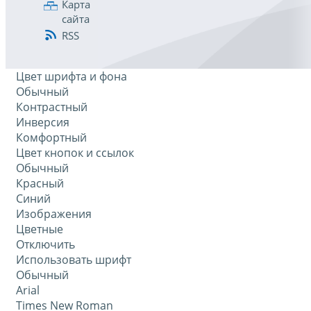
Карта
сайта
RSS
Цвет шрифта и фона
Обычный
Контрастный
Инверсия
Комфортный
Цвет кнопок и ссылок
Обычный
Красный
Синий
Изображения
Цветные
Отключить
Использовать шрифт
Обычный
Arial
Times New Roman