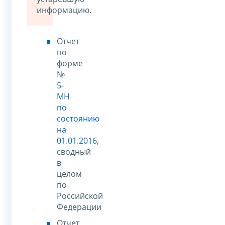
информацию.
Отчет
по
форме
№
5-
МН
по
состоянию
на
01.01.2016
,
сводный
в
целом
по
Российской
Федерации
Отчет