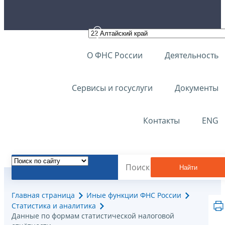
О ФНС России
Деятельность
Сервисы и госуслуги
Документы
Контакты
ENG
Найти
Главная страница
Иные функции ФНС России
Статистика и аналитика
Данные по формам статистической налоговой