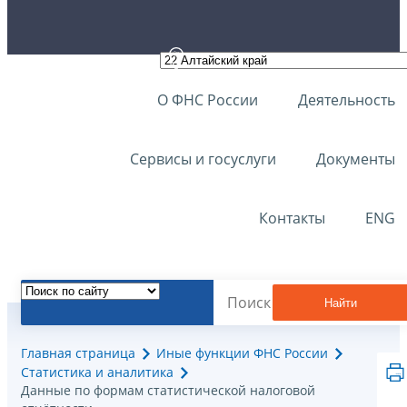
О ФНС России
Деятельность
Сервисы и госуслуги
Документы
Контакты
ENG
Найти
Главная страница
Иные функции ФНС России
Статистика и аналитика
Данные по формам статистической налоговой