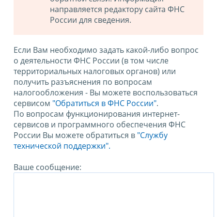
направляется редактору сайта ФНС
России для сведения.
Если Вам необходимо задать какой-либо вопрос
о деятельности ФНС России (в том числе
территориальных налоговых органов) или
получить разъяснения по вопросам
налогообложения - Вы можете воспользоваться
сервисом
"Обратиться в ФНС России"
.
По вопросам функционирования интернет-
сервисов и программного обеспечения ФНС
России Вы можете обратиться в
"Службу
технической поддержки".
Ваше сообщение: