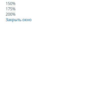
150%
175%
200%
Закрыть окно