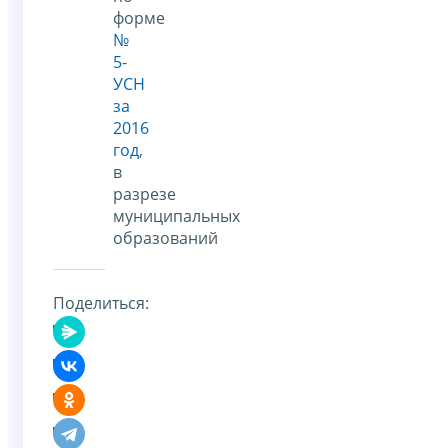
форме
№
5-
УСН
за
2016
год
,
в
разрезе
муниципальных
образований
Поделиться: