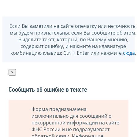
Если Вы заметили на сайте опечатку или неточность,
мы будем признательны, если Вы сообщите об этом.
Выделите текст, который, по Вашему мнению,
содержит ошибку, и нажмите на клавиатуре
комбинацию клавиш: Ctrl + Enter или нажмите
сюда
.
×
Сообщить об ошибке в тексте
Форма предназначена
исключительно для сообщений о
некорректной информации на сайте
ФНС России и не подразумевает
обратной связи. Информация