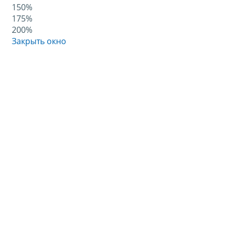
150%
175%
200%
Закрыть окно