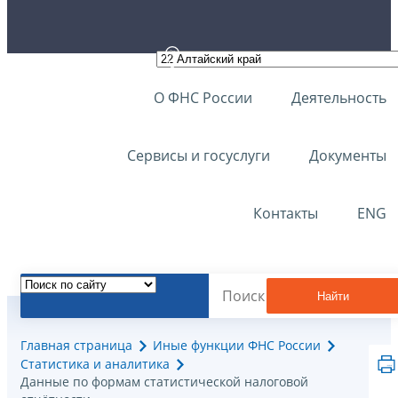
О ФНС России
Деятельность
Сервисы и госуслуги
Документы
Контакты
ENG
Найти
Главная страница
Иные функции ФНС России
Статистика и аналитика
Данные по формам статистической налоговой