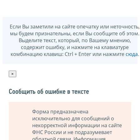
Если Вы заметили на сайте опечатку или неточность,
мы будем признательны, если Вы сообщите об этом.
Выделите текст, который, по Вашему мнению,
содержит ошибку, и нажмите на клавиатуре
комбинацию клавиш: Ctrl + Enter или нажмите
сюда
.
×
Сообщить об ошибке в тексте
Форма предназначена
исключительно для сообщений о
некорректной информации на сайте
ФНС России и не подразумевает
обратной связи. Информация