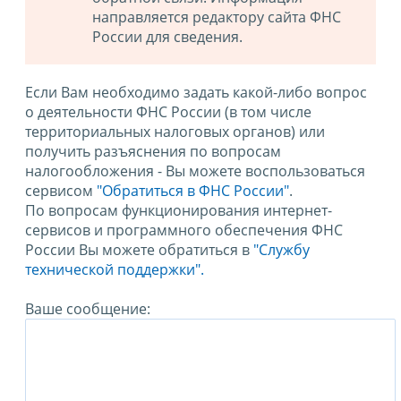
направляется редактору сайта ФНС
России для сведения.
Если Вам необходимо задать какой-либо вопрос
о деятельности ФНС России (в том числе
территориальных налоговых органов) или
получить разъяснения по вопросам
налогообложения - Вы можете воспользоваться
сервисом
"Обратиться в ФНС России"
.
По вопросам функционирования интернет-
сервисов и программного обеспечения ФНС
России Вы можете обратиться в
"Службу
технической поддержки".
Ваше сообщение: