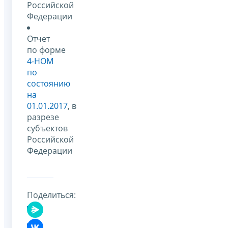
Российской
Федерации
Отчет
по форме
4-НОМ
по
состоянию
на
01.01.2017
, в
разрезе
субъектов
Российской
Федерации
Поделиться: