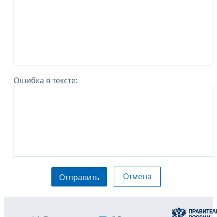
Ошибка в тексте:
Отмена
Отправить