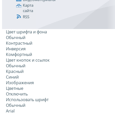
Карта
сайта
RSS
Цвет шрифта и фона
Обычный
Контрастный
Инверсия
Комфортный
Цвет кнопок и ссылок
Обычный
Красный
Синий
Изображения
Цветные
Отключить
Использовать шрифт
Обычный
Arial