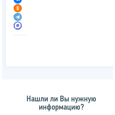
Нашли ли Вы нужную
информацию?