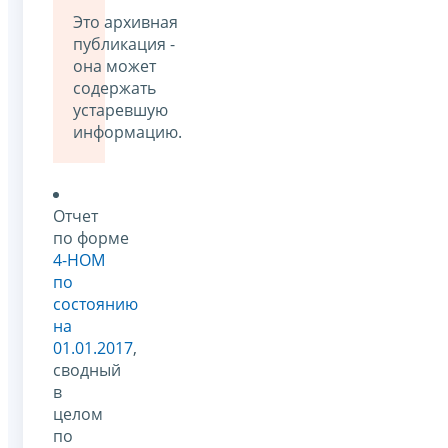
Это архивная
публикация -
она может
содержать
устаревшую
информацию.
Отчет
по форме
4-НОМ
по
состоянию
на
01.01.2017
,
сводный
в
целом
по