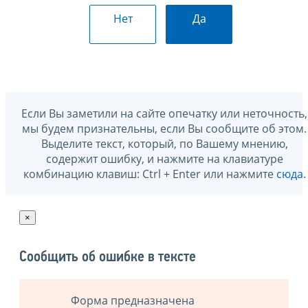
Нет
Да
Если Вы заметили на сайте опечатку или неточность,
мы будем признательны, если Вы сообщите об этом.
Выделите текст, который, по Вашему мнению,
содержит ошибку, и нажмите на клавиатуре
комбинацию клавиш: Ctrl + Enter или нажмите
сюда
.
×
Сообщить об ошибке в тексте
Форма предназначена