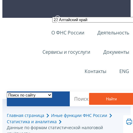
О ФНС России
Деятельность
Сервисы и госуслуги
Документы
Контакты
ENG
Найти
Главная страница
Иные функции ФНС России
Статистика и аналитика
Данные по формам статистической налоговой