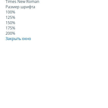
Times New Roman
Размер шрифта
100%
125%
150%
175%
200%
Закрыть окно