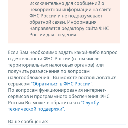
исключительно для сообщений о
некорректной информации на сайте
ФНС России и не подразумевает
обратной связи. Информация
направляется редактору сайта ФНС
России для сведения.
Если Вам необходимо задать какой-либо вопрос
о деятельности ФНС России (в том числе
территориальных налоговых органов) или
получить разъяснения по вопросам
налогообложения - Вы можете воспользоваться
сервисом
"Обратиться в ФНС России"
.
По вопросам функционирования интернет-
сервисов и программного обеспечения ФНС
России Вы можете обратиться в
"Службу
технической поддержки".
Ваше сообщение: