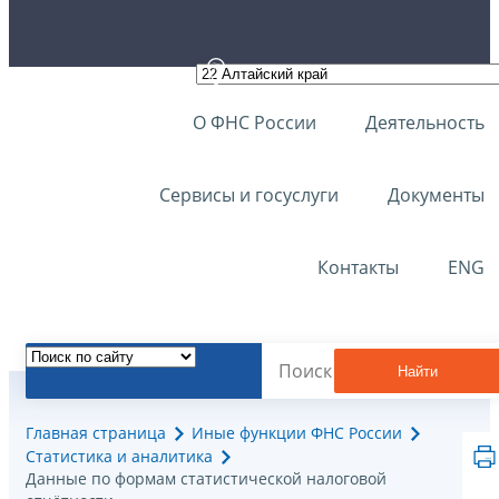
О ФНС России
Деятельность
Сервисы и госуслуги
Документы
Контакты
ENG
Найти
Главная страница
Иные функции ФНС России
Статистика и аналитика
Данные по формам статистической налоговой