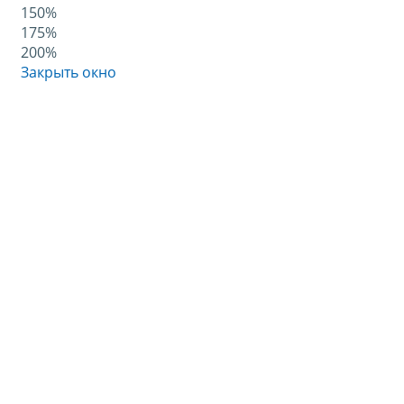
150%
175%
200%
Закрыть окно