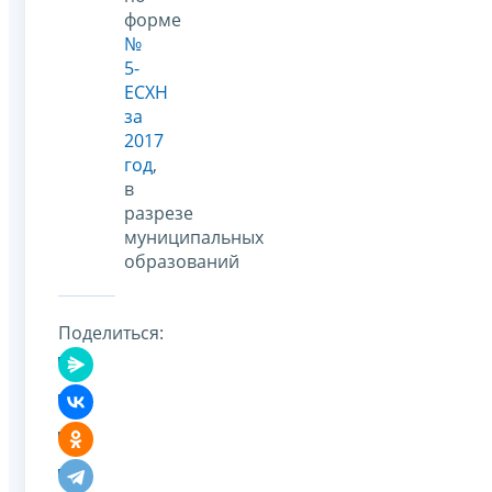
форме
№
5-
ЕСХН
за
2017
год
,
в
разрезе
муниципальных
образований
Поделиться: