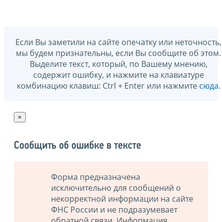
Если Вы заметили на сайте опечатку или неточность,
мы будем признательны, если Вы сообщите об этом.
Выделите текст, который, по Вашему мнению,
содержит ошибку, и нажмите на клавиатуре
комбинацию клавиш: Ctrl + Enter или нажмите
сюда
.
×
Сообщить об ошибке в тексте
Форма предназначена
исключительно для сообщений о
некорректной информации на сайте
ФНС России и не подразумевает
обратной связи. Информация