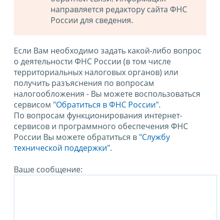
направляется редактору сайта ФНС
России для сведения.
Если Вам необходимо задать какой-либо вопрос
о деятельности ФНС России (в том числе
территориальных налоговых органов) или
получить разъяснения по вопросам
налогообложения - Вы можете воспользоваться
сервисом
"Обратиться в ФНС России"
.
По вопросам функционирования интернет-
сервисов и программного обеспечения ФНС
России Вы можете обратиться в
"Службу
технической поддержки".
Ваше сообщение: