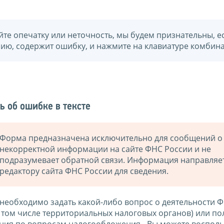
йте опечатку или неточность, мы будем признательны, е
нию, содержит ошибку, и нажмите на клавиатуре комбина
ь об ошибке в тексте
Форма предназначена исключительно для сообщений о
некорректной информации на сайте ФНС России и не
подразумевает обратной связи. Информация направляе
редактору сайта ФНС России для сведения.
 необходимо задать какой-либо вопрос о деятельности 
в том числе территориальных налоговых органов) или по