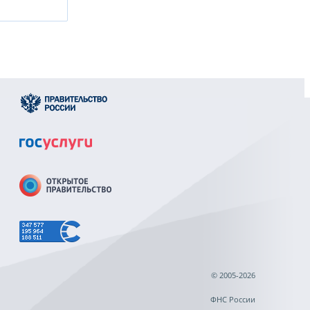
© 2005-2026
ФНС России