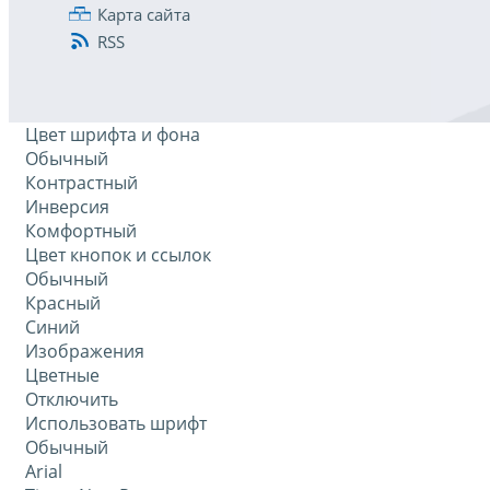
Карта сайта
RSS
Цвет шрифта и фона
Обычный
Контрастный
Инверсия
Комфортный
Цвет кнопок и ссылок
Обычный
Красный
Синий
Изображения
Цветные
Отключить
Использовать шрифт
Обычный
Arial