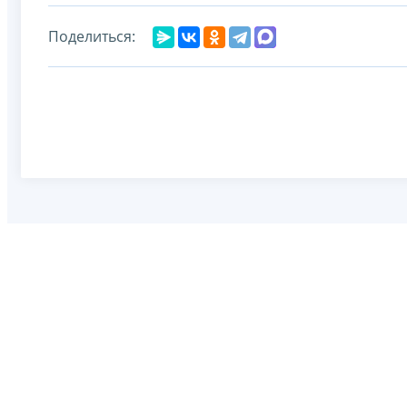
Поделиться: