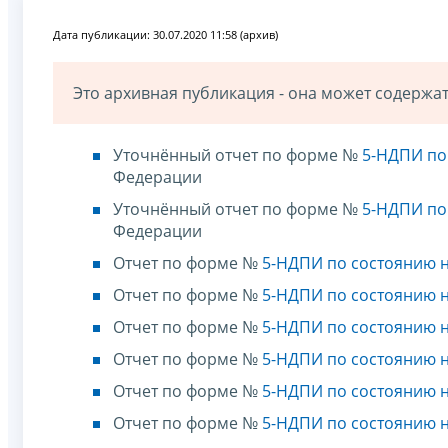
Дата публикации: 30.07.2020 11:58 (архив)
Это архивная публикация - она может содерж
Уточнённый отчет по форме №
5-НДПИ по 
Федерации
Уточнённый отчет по форме №
5-НДПИ по 
Федерации
Отчет по форме №
5-НДПИ по состоянию н
Отчет по форме №
5-НДПИ по состоянию н
Отчет по форме №
5-НДПИ по состоянию н
Отчет по форме №
5-НДПИ по состоянию н
Отчет по форме №
5-НДПИ по состоянию н
Отчет по форме №
5-НДПИ по состоянию н