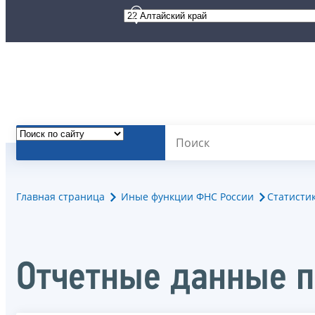
Главная страница
Иные функции ФНС России
Статисти
Отчетные данные п