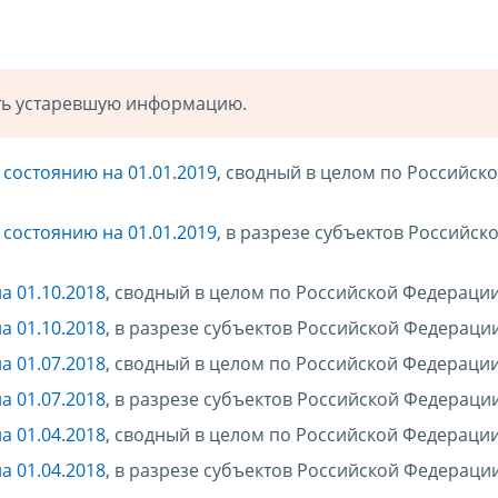
ать устаревшую информацию.
состоянию на 01.01.2019
, сводный в целом по Российск
состоянию на 01.01.2019
, в разрезе субъектов Российск
а 01.10.2018
, сводный в целом по Российской Федераци
а 01.10.2018
, в разрезе субъектов Российской Федераци
а 01.07.2018
, сводный в целом по Российской Федераци
а 01.07.2018
, в разрезе субъектов Российской Федераци
а 01.04.2018
, сводный в целом по Российской Федераци
а 01.04.2018
, в разрезе субъектов Российской Федераци