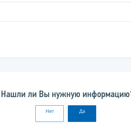
Нашли ли Вы нужную информацию
Нет
Да