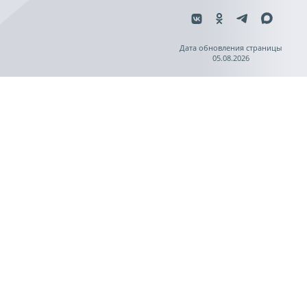
Дата обновления страницы
05.08.2026