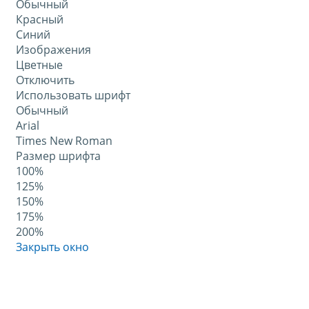
Обычный
Красный
Синий
Изображения
Цветные
Отключить
Использовать шрифт
Обычный
Arial
Times New Roman
Размер шрифта
100%
125%
150%
175%
200%
Закрыть окно