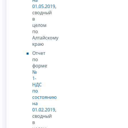
01.05.2019
,
сводный
в
целом
по
Алтайскому
краю
Отчет
по
форме
№
1-
НДС
по
состоянию
на
01.02.2019
,
сводный
в