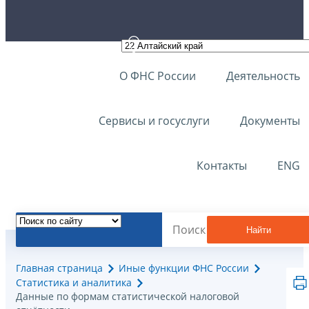
О ФНС России
Деятельность
Сервисы и госуслуги
Документы
Контакты
ENG
Найти
Главная страница
Иные функции ФНС России
Статистика и аналитика
Данные по формам статистической налоговой