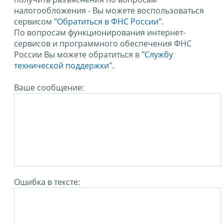
налогообложения - Вы можете воспользоваться
сервисом
"Обратиться в ФНС России"
.
По вопросам функционирования интернет-
сервисов и программного обеспечения ФНС
России Вы можете обратиться в
"Службу
технической поддержки".
Ваше сообщение:
Ошибка в тексте: