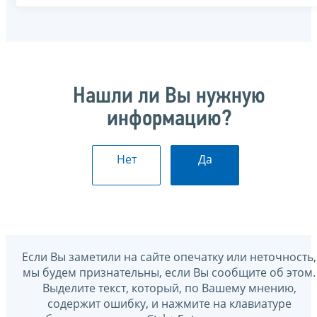
Нашли ли Вы нужную
информацию?
Нет
Да
Если Вы заметили на сайте опечатку или неточность,
мы будем признательны, если Вы сообщите об этом.
Выделите текст, который, по Вашему мнению,
содержит ошибку, и нажмите на клавиатуре