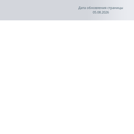
Дата обновления страницы
05.08.2026