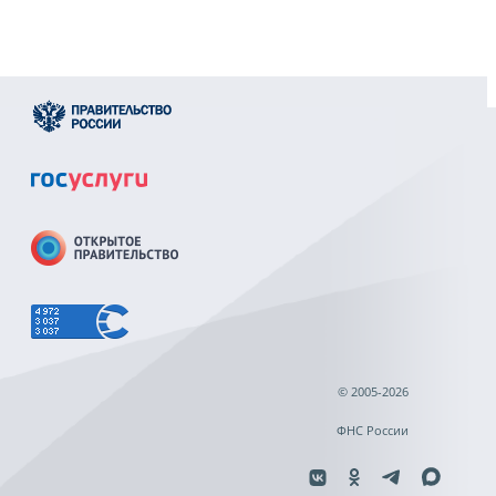
© 2005-2026
ФНС России