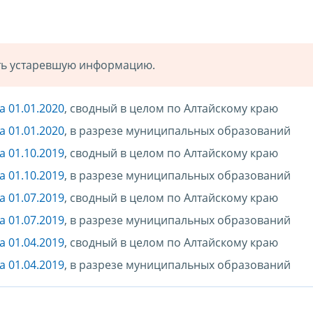
ать устаревшую информацию.
 01.01.2020
, сводный в целом по Алтайскому краю
 01.01.2020
, в разрезе муниципальных образований
 01.10.2019
, сводный в целом по Алтайскому краю
 01.10.2019
, в разрезе муниципальных образований
 01.07.2019
, сводный в целом по Алтайскому краю
 01.07.2019
, в разрезе муниципальных образований
 01.04.2019
, сводный в целом по Алтайскому краю
 01.04.2019
, в разрезе муниципальных образований