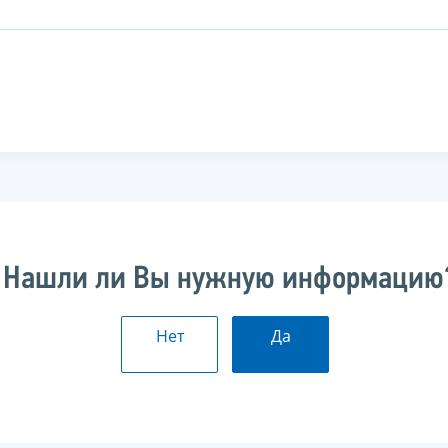
Нашли ли Вы нужную информацию
Нет
Да