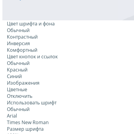
Цвет шрифта и фона
Обычный
Контрастный
Инверсия
Комфортный
Цвет кнопок и ссылок
Обычный
Красный
Синий
Изображения
Цветные
Отключить
Использовать шрифт
Обычный
Arial
Times New Roman
Размер шрифта