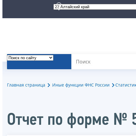
Главная страница
Иные функции ФНС России
Статисти
Отчет по форме № 