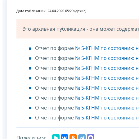
Дата публикации: 24.04.2020 05:29 (архив)
Это архивная публикация - она может содерж
Отчет по форме
№ 5-КГНМ по состоянию на
Отчет по форме
№ 5-КГНМ по состоянию на
Отчет по форме
№ 5-КГНМ по состоянию на
Отчет по форме
№ 5-КГНМ по состоянию на
Отчет по форме
№ 5-КГНМ по состоянию на
Отчет по форме
№ 5-КГНМ по состоянию на
Отчет по форме
№ 5-КГНМ по состоянию на
Отчет по форме
№ 5-КГНМ по состоянию на
Поделиться: