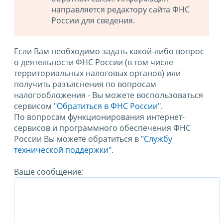
направляется редактору сайта ФНС
России для сведения.
Если Вам необходимо задать какой-либо вопрос
о деятельности ФНС России (в том числе
территориальных налоговых органов) или
получить разъяснения по вопросам
налогообложения - Вы можете воспользоваться
сервисом
"Обратиться в ФНС России"
.
По вопросам функционирования интернет-
сервисов и программного обеспечения ФНС
России Вы можете обратиться в
"Службу
технической поддержки".
Ваше сообщение: