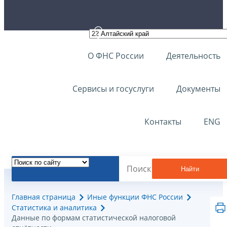
О ФНС России
Деятельность
Сервисы и госуслуги
Документы
Контакты
ENG
Найти
Главная страница
Иные функции ФНС России
Статистика и аналитика
Данные по формам статистической налоговой