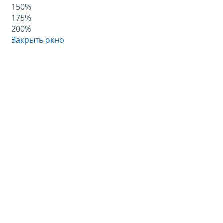
150%
175%
200%
Закрыть окно