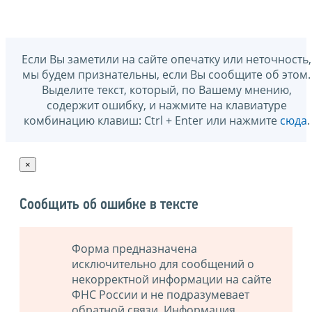
Если Вы заметили на сайте опечатку или неточность,
мы будем признательны, если Вы сообщите об этом.
Выделите текст, который, по Вашему мнению,
содержит ошибку, и нажмите на клавиатуре
комбинацию клавиш: Ctrl + Enter или нажмите
сюда
.
×
Сообщить об ошибке в тексте
Форма предназначена
исключительно для сообщений о
некорректной информации на сайте
ФНС России и не подразумевает
обратной связи. Информация