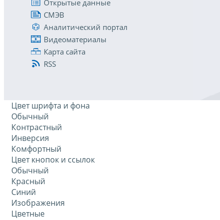
Открытые данные
СМЭВ
Аналитический портал
Видеоматериалы
Карта сайта
RSS
Цвет шрифта и фона
Обычный
Контрастный
Инверсия
Комфортный
Цвет кнопок и ссылок
Обычный
Красный
Синий
Изображения
Цветные