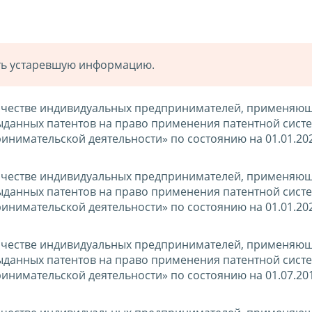
ать устаревшую информацию.
ичестве индивидуальных предпринимателей, применяю
ыданных патентов на право применения патентной сист
инимательской деятельности» по состоянию на 01.01.20
ичестве индивидуальных предпринимателей, применяю
ыданных патентов на право применения патентной сист
инимательской деятельности» по состоянию на 01.01.20
ичестве индивидуальных предпринимателей, применяю
ыданных патентов на право применения патентной сист
инимательской деятельности» по состоянию на 01.07.20