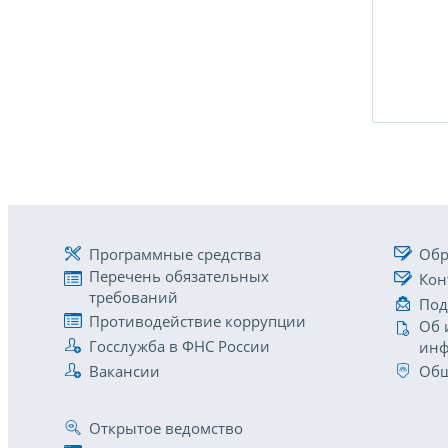
Программные средства
Обр
Перечень обязательных
Кон
требований
Под
Противодействие коррупции
Об 
Госслужба в ФНС России
инф
Вакансии
Общ
Открытое ведомство