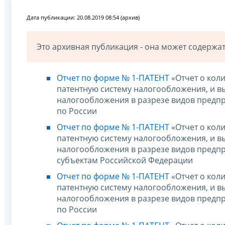
Дата публикации: 20.08.2019 08:54 (архив)
Это архивная публикация - она может содерж
Отчет по форме № 1-ПАТЕНТ
«Отчет о кол
патентную систему налогообложения, и в
налогообложения в разрезе видов предпр
по России
Отчет по форме № 1-ПАТЕНТ
«Отчет о кол
патентную систему налогообложения, и в
налогообложения в разрезе видов предпр
субъектам Российской Федерации
Отчет по форме № 1-ПАТЕНТ
«Отчет о кол
патентную систему налогообложения, и в
налогообложения в разрезе видов предпр
по России