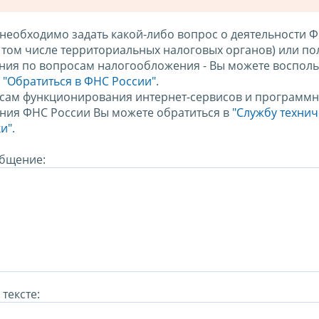
 необходимо задать какой-либо вопрос о деятельности 
в том числе территориальных налоговых органов) или по
ния по вопросам налогообложения - Вы можете восполь
м
"Обратиться в ФНС России"
.
сам функционирования интернет-сервисов и программн
ния ФНС России Вы можете обратиться в
"Службу техни
и".
бщение:
тексте: