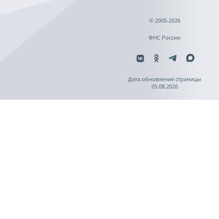
© 2005-2026
ФНС России
Дата обновления страницы
05.08.2026