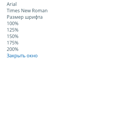
Arial
Times New Roman
Размер шрифта
100%
125%
150%
175%
200%
Закрыть окно