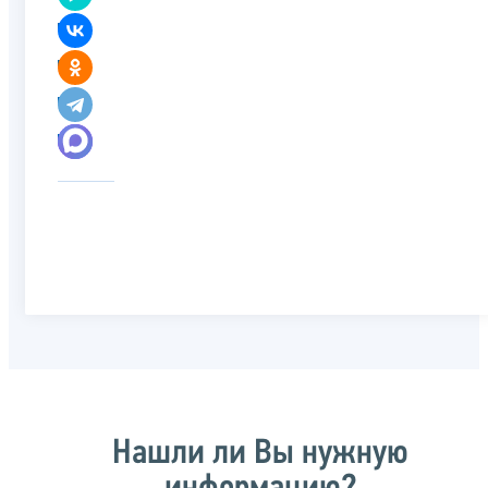
Нашли ли Вы нужную