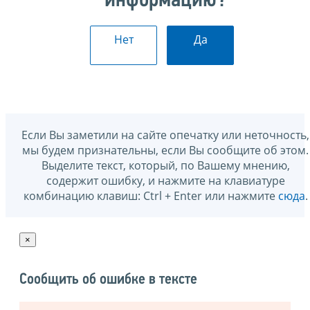
информацию?
Нет
Да
Если Вы заметили на сайте опечатку или неточность,
мы будем признательны, если Вы сообщите об этом.
Выделите текст, который, по Вашему мнению,
содержит ошибку, и нажмите на клавиатуре
комбинацию клавиш: Ctrl + Enter или нажмите
сюда
.
×
Сообщить об ошибке в тексте