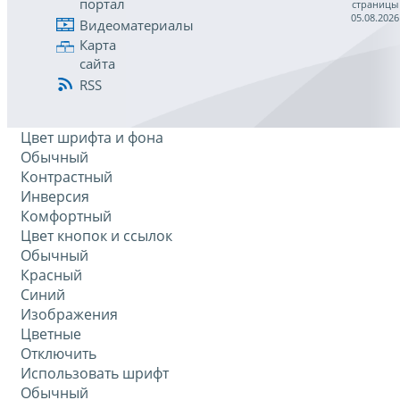
портал
страницы
05.08.2026
Видеоматериалы
Карта
сайта
RSS
Цвет шрифта и фона
Обычный
Контрастный
Инверсия
Комфортный
Цвет кнопок и ссылок
Обычный
Красный
Синий
Изображения
Цветные
Отключить
Использовать шрифт
Обычный