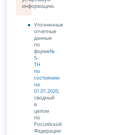
информацию.
Уточненные
отчетные
данные
по
форме
№
5-
ТН
по
состоянию
на
01.01.2020
,
сводный
в
целом
по
Российской
Федерации