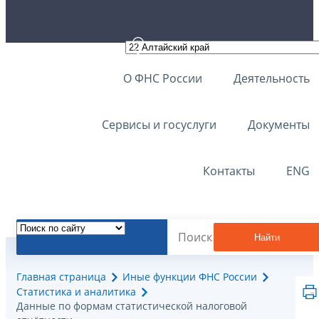
О ФНС России
Деятельность
Сервисы и госуслуги
Документы
Контакты
ENG
Найти
Главная страница
Иные функции ФНС России
Статистика и аналитика
Данные по формам статистической налоговой