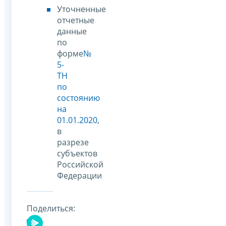
Уточненные
отчетные
данные
по
форме
№
5-
ТН
по
состоянию
на
01.01.2020
,
в
разрезе
субъектов
Российской
Федерации
Поделиться: