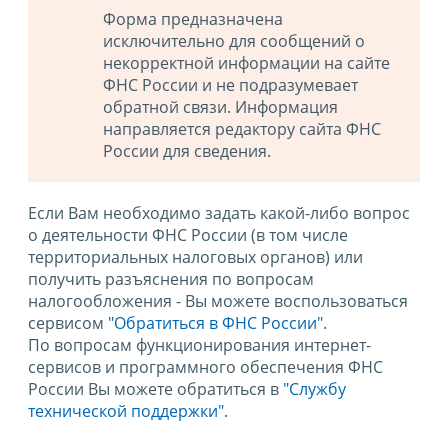
Форма предназначена
исключительно для сообщений о
некорректной информации на сайте
ФНС России и не подразумевает
обратной связи. Информация
направляется редактору сайта ФНС
России для сведения.
Если Вам необходимо задать какой-либо вопрос
о деятельности ФНС России (в том числе
территориальных налоговых органов) или
получить разъяснения по вопросам
налогообложения - Вы можете воспользоваться
сервисом
"Обратиться в ФНС России"
.
По вопросам функционирования интернет-
сервисов и программного обеспечения ФНС
России Вы можете обратиться в
"Службу
технической поддержки".