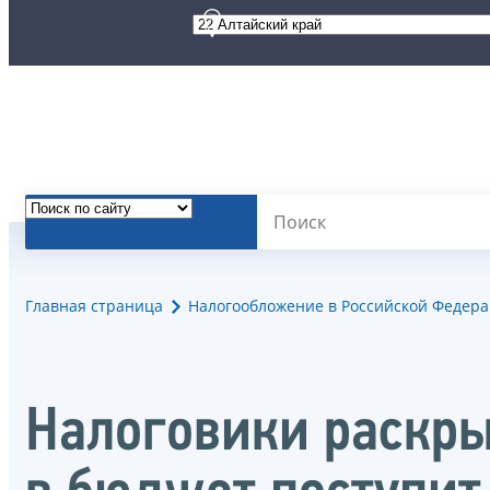
Главная страница
Налогообложение в Российской Федер
Налоговики раскры