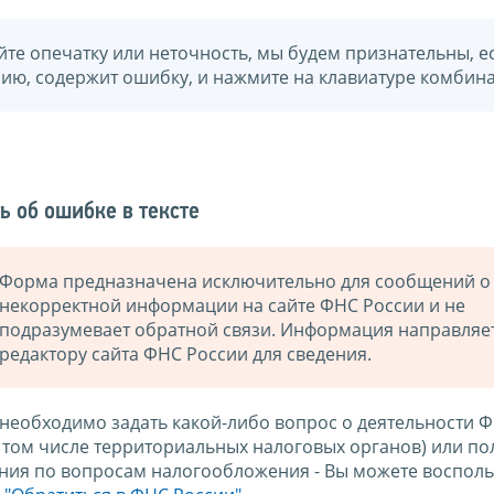
йте опечатку или неточность, мы будем признательны, е
нию, содержит ошибку, и нажмите на клавиатуре комбина
ь об ошибке в тексте
Форма предназначена исключительно для сообщений о
некорректной информации на сайте ФНС России и не
подразумевает обратной связи. Информация направляе
редактору сайта ФНС России для сведения.
 необходимо задать какой-либо вопрос о деятельности 
в том числе территориальных налоговых органов) или по
ния по вопросам налогообложения - Вы можете восполь