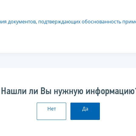
ния документов, подтверждающих обоснованность прим
Нашли ли Вы нужную информацию
Нет
Да