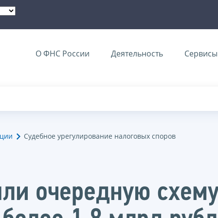
О ФНС России
Деятельность
Сервисы 
ации
Судебное урегулирование налоговых споров
ли очередную схему 