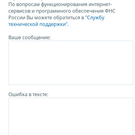
По вопросам функционирования интернет-
сервисов и программного обеспечения ФНС
России Вы можете обратиться в
"Службу
технической поддержки".
Ваше сообщение:
Ошибка в тексте: