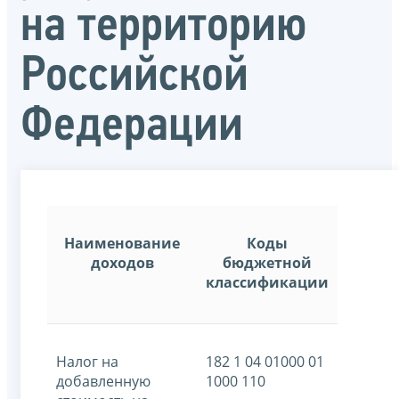
на территорию
Российской
Федерации
Наименование
Коды
доходов
бюджетной
классификации
Налог на
182 1 04 01000 01
добавленную
1000 110