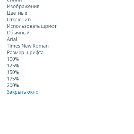
Изображения
Цветные
Отключить
Использовать шрифт
Обычный
Arial
Times New Roman
Размер шрифта
100%
125%
150%
175%
200%
Закрыть окно