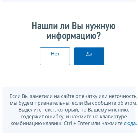
Нашли ли Вы нужную
информацию?
Нет
Да
Если Вы заметили на сайте опечатку или неточность,
мы будем признательны, если Вы сообщите об этом.
Выделите текст, который, по Вашему мнению,
содержит ошибку, и нажмите на клавиатуре
комбинацию клавиш: Ctrl + Enter или нажмите
сюда
.