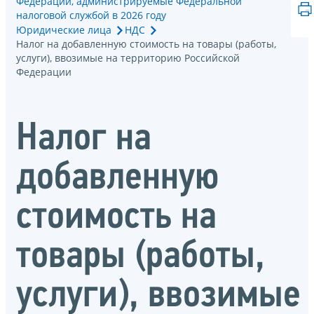
Федерации, администрируемые Федеральной
налоговой службой в 2026 году
Юридические лица
НДС
Налог на добавленную стоимость на товары (работы,
услуги), ввозимые на территорию Российской
Федерации
Налог на
добавленную
стоимость на
товары (работы,
услуги), ввозимые