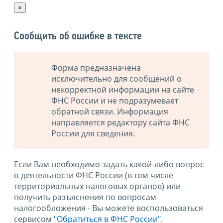
×
Сообщить об ошибке в тексте
Форма предназначена
исключительно для сообщений о
некорректной информации на сайте
ФНС России и не подразумевает
обратной связи. Информация
направляется редактору сайта ФНС
России для сведения.
Если Вам необходимо задать какой-либо вопрос
о деятельности ФНС России (в том числе
территориальных налоговых органов) или
получить разъяснения по вопросам
налогообложения - Вы можете воспользоваться
сервисом
"Обратиться в ФНС России"
.