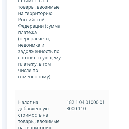
стоимость на
товары, ввозимые
на территорию
Российской
Федерации (сумма
платежа
(перерасчеты,
недоимка и
задолженность по
соответствующему
платежу, в том
числе по
отмененному)
Налог на
182 1 04 01000 01
добавленную
3000 110
стоимость на
товары, ввозимые
на территорию