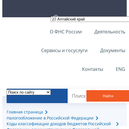
О ФНС России
Деятельность
Сервисы и госуслуги
Документы
Контакты
ENG
Найти
Главная страница
Налогообложение в Российской Федерации
Коды классификации доходов бюджетов Российской