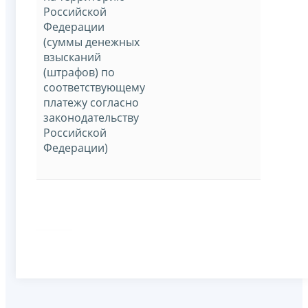
Российской
Федерации
(суммы денежных
взысканий
(штрафов) по
соответствующему
платежу согласно
законодательству
Российской
Федерации)