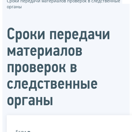
Сроки передачи материалов проверок в следственные
органы
Сроки передачи
материалов
проверок в
следственные
органы
Если
в