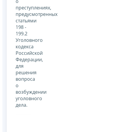
о
преступлениях,
предусмотренных
статьями
198 -
199.2
Уголовного
кодекса
Российской
Федерации,
для
решения
вопроса
о
возбуждении
уголовного
дела.