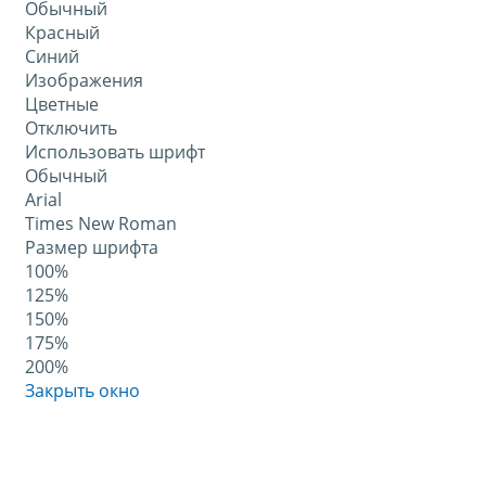
Обычный
Красный
Синий
Изображения
Цветные
Отключить
Использовать шрифт
Обычный
Arial
Times New Roman
Размер шрифта
100%
125%
150%
175%
200%
Закрыть окно