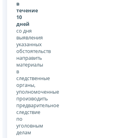
в
течение
10
дней
со дня
выявления
указанных
обстоятельств
направить
материалы
в
следственные
органы,
уполномоченные
производить
предварительное
следствие
по
уголовным
делам