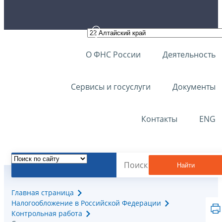
О ФНС России
Деятельность
Сервисы и госуслуги
Документы
Контакты
ENG
Найти
Главная страница
Налогообложение в Российской Федерации
Контрольная работа