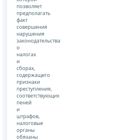
позволяет
предполагать
факт
совершения
нарушения
законодательства
о
налогах
и
сборах,
содержащего
признаки
преступления,
соответствующих
пеней
и
штрафов,
налоговые
органы
обязаны