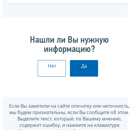
Нашли ли Вы нужную
информацию?
Нет
Да
Если Вы заметили на сайте опечатку или неточность,
мы будем признательны, если Вы сообщите об этом.
Выделите текст, который, по Вашему мнению,
содержит ошибку, и нажмите на клавиатуре