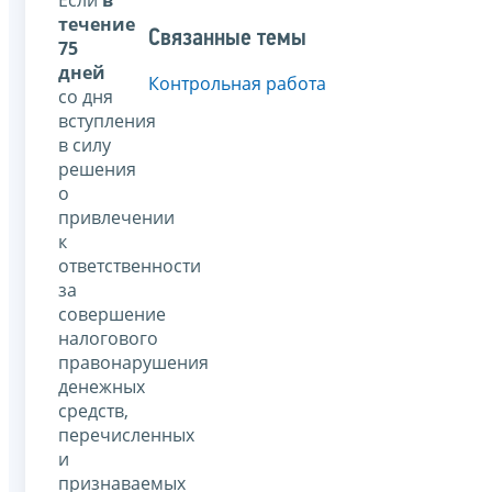
течение
Связанные темы
75
дней
Контрольная работа
со дня
вступления
в силу
решения
о
привлечении
к
ответственности
за
совершение
налогового
правонарушения
денежных
средств,
перечисленных
и
признаваемых