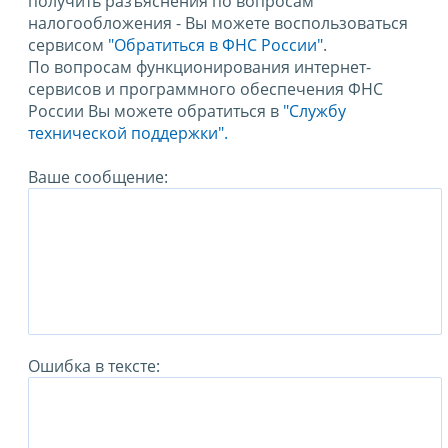
получить разъяснения по вопросам
налогообложения - Вы можете воспользоваться
сервисом
"Обратиться в ФНС России"
.
По вопросам функционирования интернет-
сервисов и программного обеспечения ФНС
России Вы можете обратиться в
"Службу
технической поддержки".
Ваше сообщение:
Ошибка в тексте: