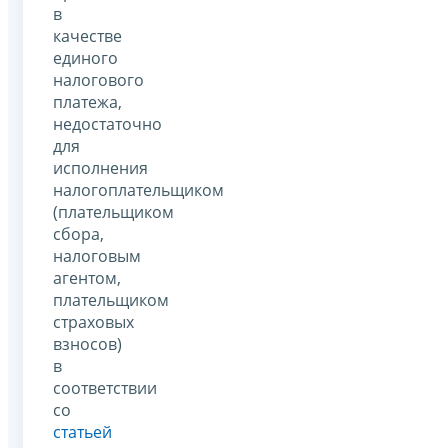
в
качестве
единого
налогового
платежа,
недостаточно
для
исполнения
налогоплательщиком
(плательщиком
сбора,
налоговым
агентом,
плательщиком
страховых
взносов)
в
соответствии
со
статьей