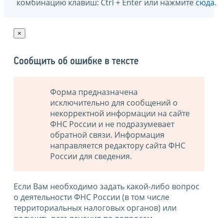
комбинацию клавиш: Ctrl + Enter или нажмите
сюда
.
×
Сообщить об ошибке в тексте
Форма предназначена
исключительно для сообщений о
некорректной информации на сайте
ФНС России и не подразумевает
обратной связи. Информация
направляется редактору сайта ФНС
России для сведения.
Если Вам необходимо задать какой-либо вопрос
о деятельности ФНС России (в том числе
территориальных налоговых органов) или