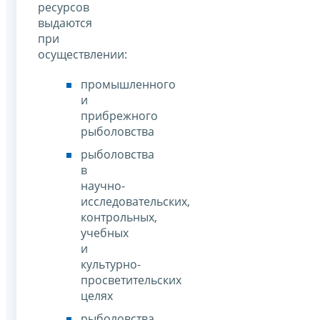
ресурсов
выдаются
при
осуществлении:
промышленного
и
прибрежного
рыболовства
рыболовства
в
научно-
исследовательских,
контрольных,
учебных
и
культурно-
просветительских
целях
рыболовства