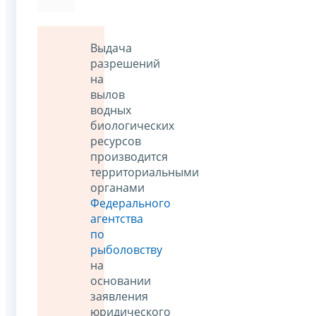
Выдача
разрешений
на
вылов
водных
биологических
ресурсов
производится
территориальными
органами
Федерального
агентства
по
рыболовству
на
основании
заявления
юридического