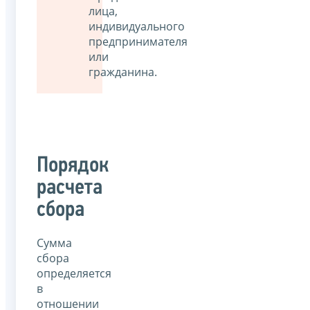
лица,
индивидуального
предпринимателя
или
гражданина.
Порядок
расчета
сбора
Сумма
сбора
определяется
в
отношении