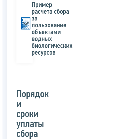
Пример
расчета сбора
за
пользование
объектами
водных
биологических
ресурсов
Порядок
и
сроки
уплаты
сбора