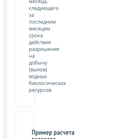
месяца,
следующего
за
последним
месяцем
срока
действия
разрешения
на
добычу
(вылов)
водных
биологических
ресурсов.
Пример расчета