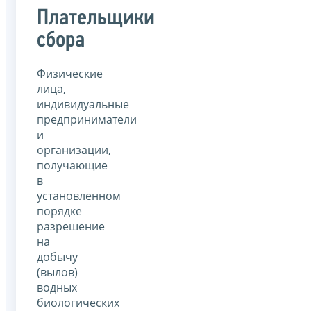
Плательщики
сбора
Физические
лица,
индивидуальные
предприниматели
и
организации,
получающие
в
установленном
порядке
разрешение
на
добычу
(вылов)
водных
биологических