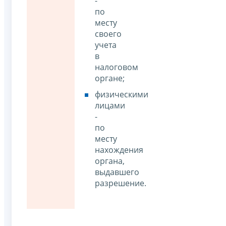
-
по
месту
своего
учета
в
налоговом
органе;
физическими
лицами
-
по
месту
нахождения
органа,
выдавшего
разрешение.