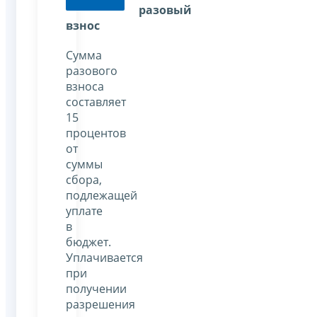
разовый
взнос
Сумма
разового
взноса
составляет
15
процентов
от
суммы
сбора,
подлежащей
уплате
в
бюджет.
Уплачивается
при
получении
разрешения