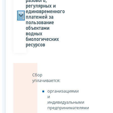
разового,
регулярных и
единовременного
платежей за
пользование
объектами
водных
биологических
ресурсов
Сбор
уплачивается:
организациями
и
индивидуальными
предпринимателями