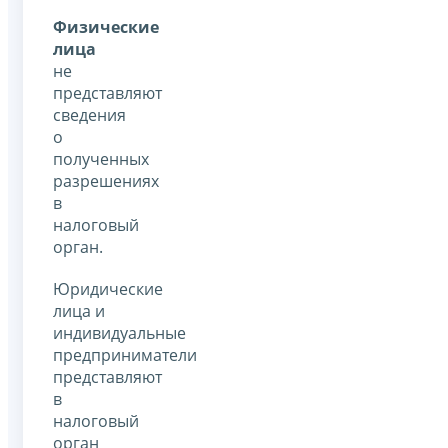
Физические
лица
не
представляют
сведения
о
полученных
разрешениях
в
налоговый
орган.
Юридические
лица и
индивидуальные
предприниматели
представляют
в
налоговый
орган