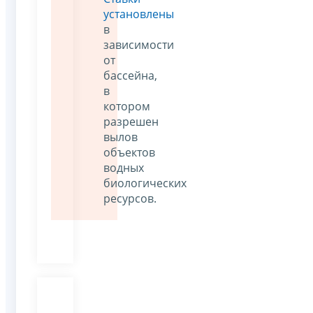
установлены
в
зависимости
от
бассейна,
в
котором
разрешен
вылов
объектов
водных
биологических
ресурсов.