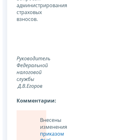
администрирования
страховых
взносов.
Руководитель
Федеральной
налоговой
службы
Д.В.Егоров
Комментарии:
Внесены
изменения
приказом