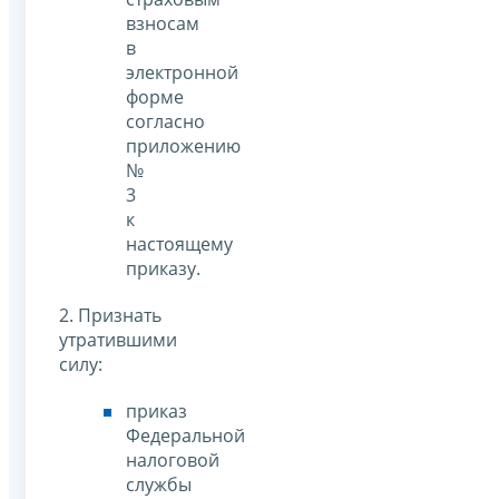
взносам
в
электронной
форме
согласно
приложению
№
3
к
настоящему
приказу.
2. Признать
утратившими
силу:
приказ
Федеральной
налоговой
службы