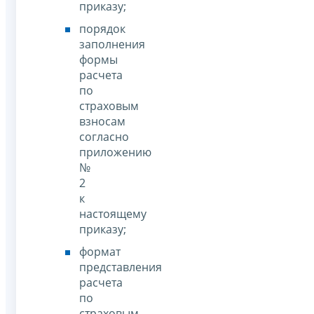
приказу;
порядок
заполнения
формы
расчета
по
страховым
взносам
согласно
приложению
№
2
к
настоящему
приказу;
формат
представления
расчета
по
страховым