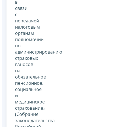
в
связи
с
передачей
налоговым
органам
полномочий
по
администрированию
страховых
взносов
на
обязательное
пенсионное,
социальное
и
медицинское
страхование»
(Собрание
законодательства
Российской