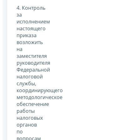
4. Контроль
за
исполнением
настоящего
приказа
возложить
на
заместителя
руководителя
Федеральной
налоговой
службы,
координирующего
методологическое
обеспечение
работы
налоговых
органов
по
вопросам