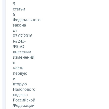
3
статьи
5
Федерального
закона
от
03.07.2016
№ 243-
ФЗ «О
внесении
изменений
в
части
первую
и
вторую
Налогового
кодекса
Российской
Федерации