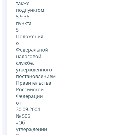
также
подпунктом
5.9.36
пункта
5
Положения
о
Федеральной
налоговой
службе,
утвержденного
постановлением
Правительства
Российской
Федерации
от
30.09.2004
№ 506
«Об
утверждении