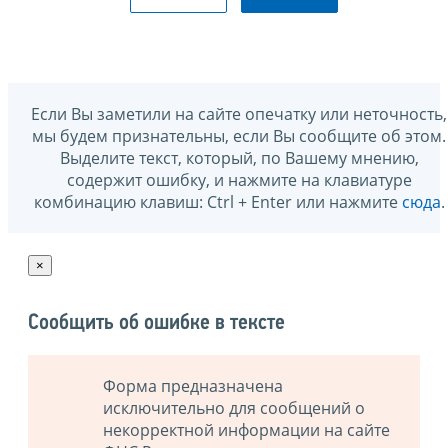
Если Вы заметили на сайте опечатку или неточность,
мы будем признательны, если Вы сообщите об этом.
Выделите текст, который, по Вашему мнению,
содержит ошибку, и нажмите на клавиатуре
комбинацию клавиш: Ctrl + Enter или нажмите
сюда
.
×
Сообщить об ошибке в тексте
Форма предназначена
исключительно для сообщений о
некорректной информации на сайте