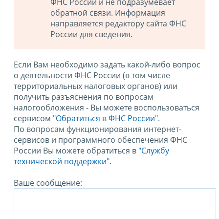
ФНС России и не подразумевает
обратной связи. Информация
направляется редактору сайта ФНС
России для сведения.
Если Вам необходимо задать какой-либо вопрос
о деятельности ФНС России (в том числе
территориальных налоговых органов) или
получить разъяснения по вопросам
налогообложения - Вы можете воспользоваться
сервисом
"Обратиться в ФНС России"
.
По вопросам функционирования интернет-
сервисов и программного обеспечения ФНС
России Вы можете обратиться в
"Службу
технической поддержки".
Ваше сообщение: