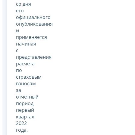
со дня
его
официального
опубликования
и
применяется
начиная
с
представления
расчета
по
страховым
взносам
за
отчетный
период
первый
квартал
2022
года.