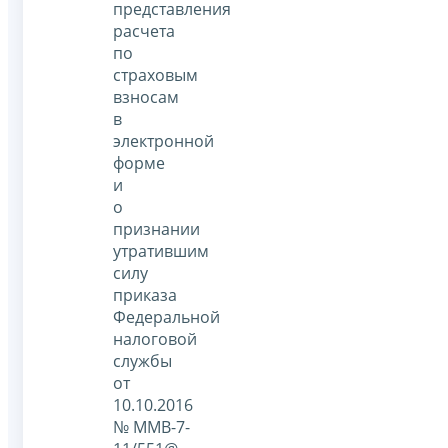
представления
расчета
по
страховым
взносам
в
электронной
форме
и
о
признании
утратившим
силу
приказа
Федеральной
налоговой
службы
от
10.10.2016
№ ММВ-7-