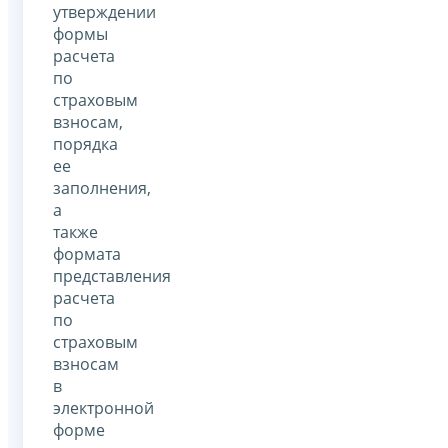
утверждении
формы
расчета
по
страховым
взносам,
порядка
ее
заполнения,
а
также
формата
представления
расчета
по
страховым
взносам
в
электронной
форме