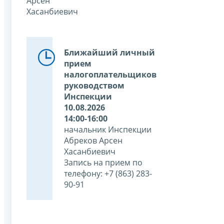
Арсен
Хасанбиевич
Ближайший личный
прием
налогоплательщиков
руководством
Инспекции
10.08.2026
14:00-16:00
начальник Инспекции
Абреков Арсен
Хасанбиевич
Запись на прием по
телефону: +7 (863) 283-
90-91