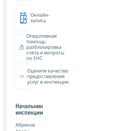
Онлайн-
запись
Оперативная
помощь:
разблокировка
счета и вопросы
по ЕНС
Оцените качество
предоставления
услуг в инспекции
Начальник
инспекции
Абреков