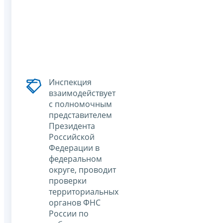
Инспекция
взаимодействует
с полномочным
представителем
Президента
Российской
Федерации в
федеральном
округе, проводит
проверки
территориальных
органов ФНС
России по