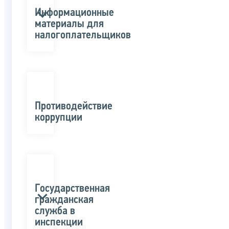
Информационные
материалы для
налогоплательщиков
Противодействие
коррупции
Государственная
гражданская
служба в
инспекции