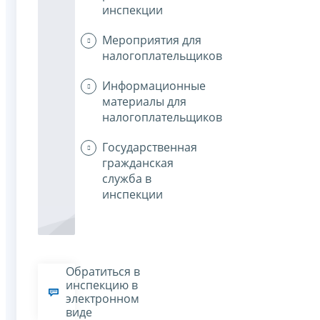
инспекции
Мероприятия для
налогоплательщиков
Информационные
материалы для
налогоплательщиков
Государственная
гражданская
служба в
инспекции
Обратиться в
инспекцию в
электронном
виде