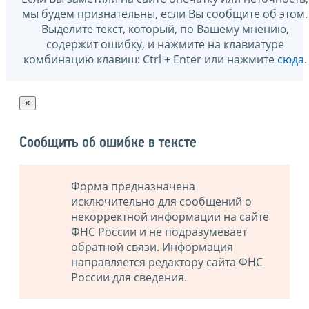
мы будем признательны, если Вы сообщите об этом.
Выделите текст, который, по Вашему мнению,
содержит ошибку, и нажмите на клавиатуре
комбинацию клавиш: Ctrl + Enter или нажмите
сюда
.
×
Сообщить об ошибке в тексте
Форма предназначена
исключительно для сообщений о
некорректной информации на сайте
ФНС России и не подразумевает
обратной связи. Информация
направляется редактору сайта ФНС
России для сведения.