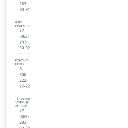
283-
90-91
ФАКС
ПРИЕМНОЙ:
+7
(863)
283-
90-92
КОНТАКТ-
ЦЕНТР:
8-
800-
222-
22-22
ТЕЛЕФОНЫ
"ГОРЯЧЕЙ
ЛИНИИ":
+7
(863)
283-
90-93