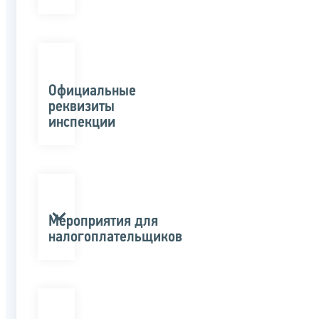
Официальные
реквизиты
инспекции
Мероприятия для
налогоплательщиков