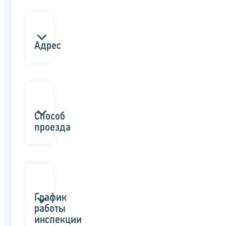
Адрес
Способ
проезда
График
работы
инспекции