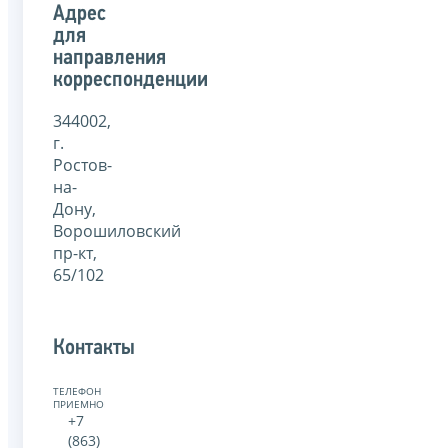
Адрес
для
направления
корреспонденции
344002,
г.
Ростов-
на-
Дону,
Ворошиловский
пр-кт,
65/102
Контакты
ТЕЛЕФОН
ПРИЕМНОЙ:
+7
(863)