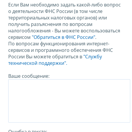
Если Вам необходимо задать какой-либо вопрос
о деятельности ФНС России (в том числе
территориальных налоговых органов) или
получить разъяснения по вопросам
налогообложения - Вы можете воспользоваться
сервисом
"Обратиться в ФНС России"
.
По вопросам функционирования интернет-
сервисов и программного обеспечения ФНС
России Вы можете обратиться в
"Службу
технической поддержки".
Ваше сообщение:
Ошибка в тексте: