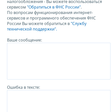
налогообложения - Вы можете воспользоваться
сервисом
"Обратиться в ФНС России"
.
По вопросам функционирования интернет-
сервисов и программного обеспечения ФНС
России Вы можете обратиться в
"Службу
технической поддержки".
Ваше сообщение:
Ошибка в тексте: