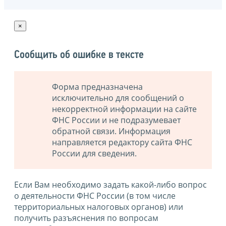
×
Сообщить об ошибке в тексте
Форма предназначена
исключительно для сообщений о
некорректной информации на сайте
ФНС России и не подразумевает
обратной связи. Информация
направляется редактору сайта ФНС
России для сведения.
Если Вам необходимо задать какой-либо вопрос
о деятельности ФНС России (в том числе
территориальных налоговых органов) или
получить разъяснения по вопросам