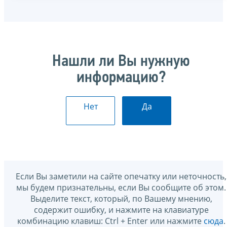
Нашли ли Вы нужную
информацию?
Нет
Да
Если Вы заметили на сайте опечатку или неточность,
мы будем признательны, если Вы сообщите об этом.
Выделите текст, который, по Вашему мнению,
содержит ошибку, и нажмите на клавиатуре
комбинацию клавиш: Ctrl + Enter или нажмите
сюда
.