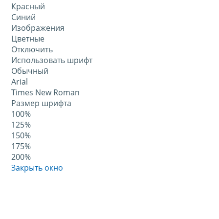
Красный
Синий
Изображения
Цветные
Отключить
Использовать шрифт
Обычный
Arial
Times New Roman
Размер шрифта
100%
125%
150%
175%
200%
Закрыть окно