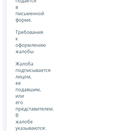
подается
в
письменной
форме.
Требования
к
оформлению
жалобы
Жалоба
подписывается
лицом,
ее
подавшим,
или
его
представителем.
В
жалобе
указываются: