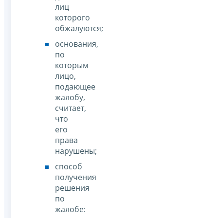
лиц
которого
обжалуются;
основания,
по
которым
лицо,
подающее
жалобу,
считает,
что
его
права
нарушены;
способ
получения
решения
по
жалобе: