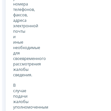
номера
телефонов,
факсов,
адреса
электронной
почты
и
иные
необходимые
для
своевременного
рассмотрения
жалобы
сведения.
В
случае
подачи
жалобы
уполномоченным