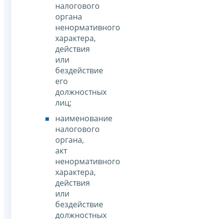
налогового
органа
ненормативного
характера,
действия
или
бездействие
его
должностных
лиц;
наименование
налогового
органа,
акт
ненормативного
характера,
действия
или
бездействие
должностных