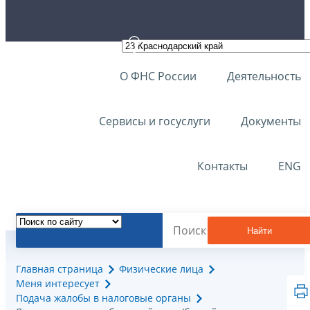
О ФНС России
Деятельность
Сервисы и госуслуги
Документы
Контакты
ENG
Найти
Главная страница
Физические лица
Меня интересует
Подача жалобы в налоговые органы