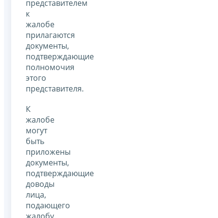
представителем
к
жалобе
прилагаются
документы,
подтверждающие
полномочия
этого
представителя.
К
жалобе
могут
быть
приложены
документы,
подтверждающие
доводы
лица,
подающего
жалобу.