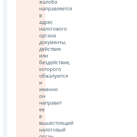
жалоба
направляется
в
адрес
налогового
органа
документы,
действия
или
бездействие,
которого
обжалуются
и
именно
он
направит
ее
в
вышестоящий
налоговый
орган