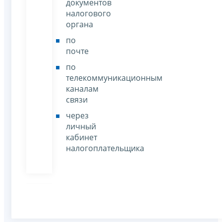
документов
налогового
органа
по
почте
по
телекоммуникационным
каналам
связи
через
личный
кабинет
налогоплательщика