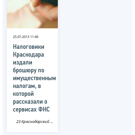
25.07.2013 11:40
Налоговики
Краснодара
издали
брошюру по
имущественным
налогам, в
которой
рассказали о
сервисах ФНС
23 Краснодарский край