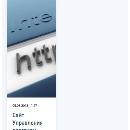
05.08.2013 11:27
Сайт
Управления