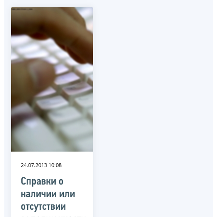
24.07.2013 10:08
Справки о
наличии или
отсутствии