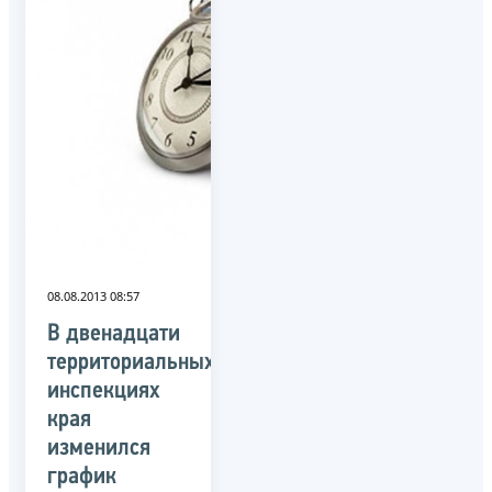
08.08.2013 08:57
В двенадцати
территориальных
инспекциях
края
изменился
график