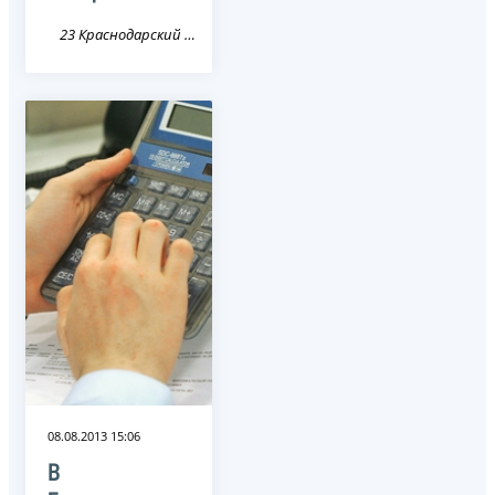
23 Краснодарский край
08.08.2013 15:06
В