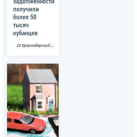
задолженности
получили
более 50
тысяч
кубанцев
23 Краснодарский край