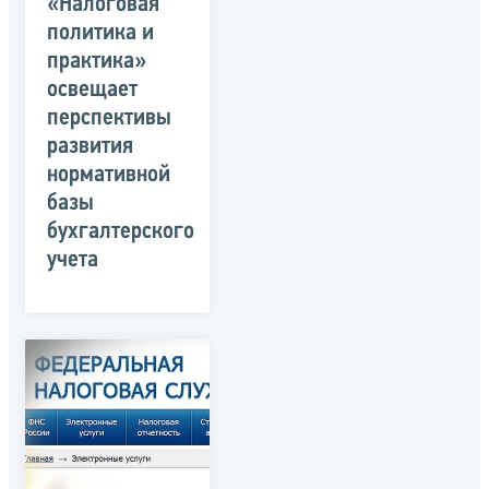
«Налоговая
политика и
практика»
освещает
перспективы
развития
нормативной
базы
бухгалтерского
учета