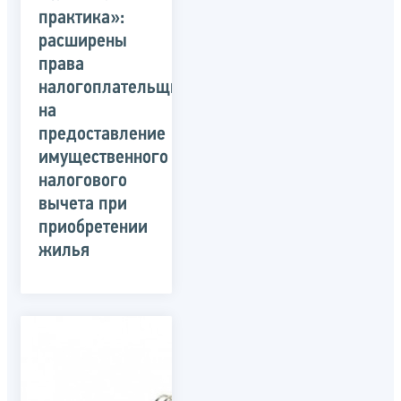
практика»:
расширены
права
налогоплательщиков
на
предоставление
имущественного
налогового
вычета при
приобретении
жилья