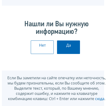
Нашли ли Вы нужную
информацию?
Нет
Да
Если Вы заметили на сайте опечатку или неточность,
мы будем признательны, если Вы сообщите об этом.
Выделите текст, который, по Вашему мнению,
содержит ошибку, и нажмите на клавиатуре
комбинацию клавиш: Ctrl + Enter или нажмите
сюда
.