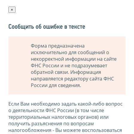
×
Сообщить об ошибке в тексте
Форма предназначена
исключительно для сообщений о
некорректной информации на сайте
ФНС России и не подразумевает
обратной связи. Информация
направляется редактору сайта ФНС
России для сведения.
Если Вам необходимо задать какой-либо вопрос
о деятельности ФНС России (в том числе
территориальных налоговых органов) или
получить разъяснения по вопросам
налогообложения - Вы можете воспользоваться