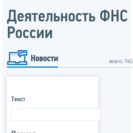
Деятельность ФНС
России
Новости
всего: 742
Текст