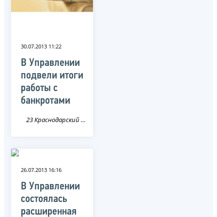
30.07.2013 11:22
В Управлении
подвели итоги
работы с
банкротами
23 Краснодарский край
26.07.2013 16:16
В Управлении
состоялась
расширенная