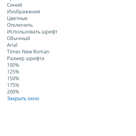
Синий
Изображения
Цветные
Отключить
Использовать шрифт
Обычный
Arial
Times New Roman
Размер шрифта
100%
125%
150%
175%
200%
Закрыть окно