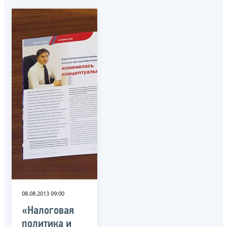
08.08.2013 09:00
«Налоговая
политика и