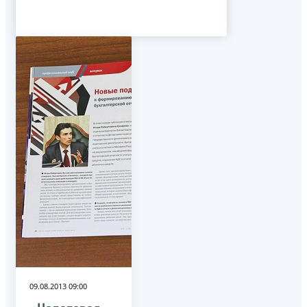
09.08.2013 09:00