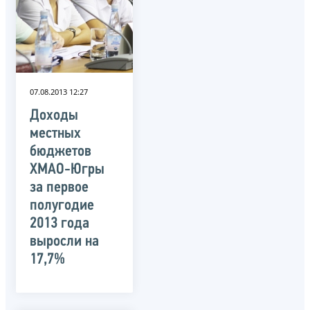
07.08.2013 12:27
Доходы
местных
бюджетов
ХМАО-Югры
за первое
полугодие
2013 года
выросли на
17,7%