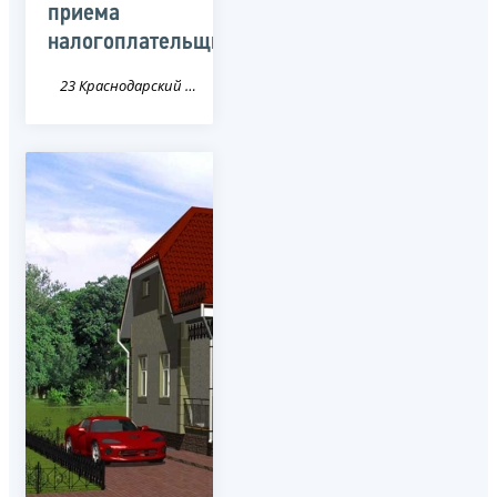
приема
налогоплательщиков
23 Краснодарский край