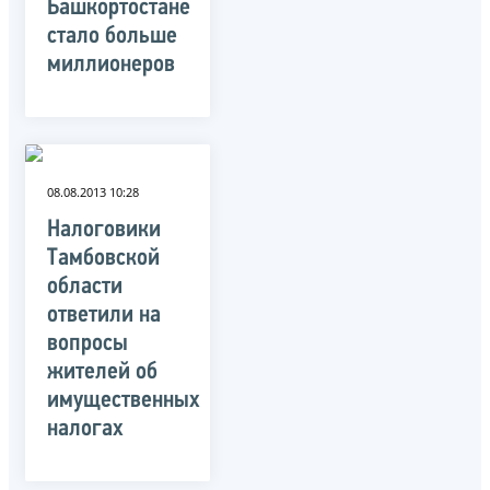
Башкортостане
стало больше
миллионеров
08.08.2013 10:28
Налоговики
Тамбовской
области
ответили на
вопросы
жителей об
имущественных
налогах