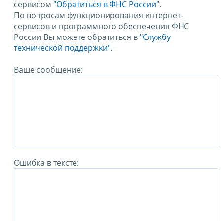
сервисом
"Обратиться в ФНС России"
.
По вопросам функционирования интернет-
сервисов и программного обеспечения ФНС
России Вы можете обратиться в
"Службу
технической поддержки".
Ваше сообщение:
Ошибка в тексте: