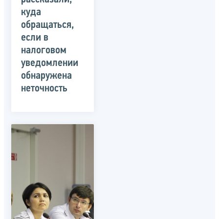
куда
обращаться,
если в
налоговом
уведомлении
обнаружена
неточность