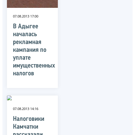
07.08.2013 17:00
В Адыгее
началась
рекламная
кампания по
уплате
имущественных
налогов
07.08.2013 14:16
Налоговики
Камчатки
рассказали,