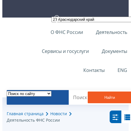
О ФНС России
Деятельность
Сервисы и госуслуги
Документы
Контакты
ENG
Найти
Главная страница
Новости
Деятельность ФНС России