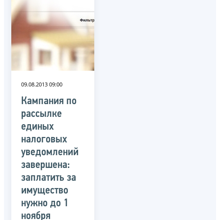
09.08.2013 09:00
Кампания по
рассылке
единых
налоговых
уведомлений
завершена:
заплатить за
имущество
нужно до 1
ноября