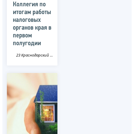
Коллегия по
итогам работы
налоговых
органов края в
первом
полугодии
23 Краснодарский край