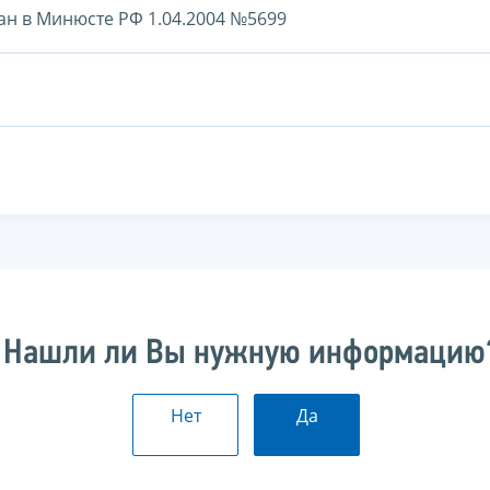
ан в Минюсте РФ 1.04.2004 №5699
Нашли ли Вы нужную информацию
Нет
Да