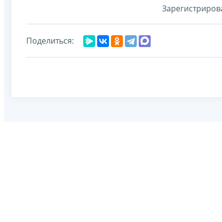
Зарегистриров
Поделиться: