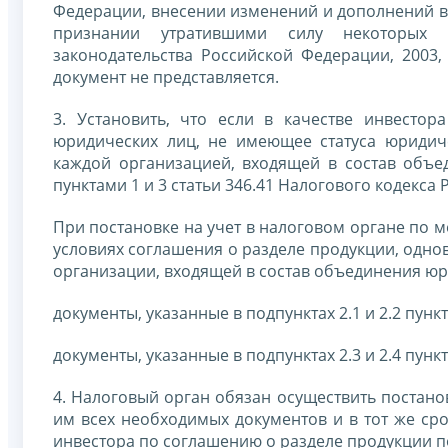
Федерации, внесении изменений и дополнений в
признании утратившими силу некоторых з
законодательства Российской Федерации, 2003, 
документ не представляется.
3. Установить, что если в качестве инвесто
юридических лиц, не имеющее статуса юридиче
каждой организацией, входящей в состав объе
пунктами 1 и 3 статьи 346.41 Налогового кодекса
При постановке на учет в налоговом органе по м
условиях соглашения о разделе продукции, одно
организации, входящей в состав объединения юр
документы, указанные в подпунктах 2.1 и 2.2 пун
документы, указанные в подпунктах 2.3 и 2.4 пунк
4. Налоговый орган обязан осуществить постано
им всех необходимых документов и в тот же сро
инвестора по соглашению о разделе продукции п