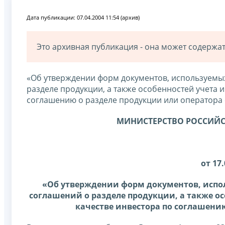
Дата публикации: 07.04.2004 11:54 (архив)
Это архивная публикация - она может содерж
«Об утверждении форм документов, используемы
разделе продукции, а также особенностей учета 
соглашению о разделе продукции или оператора
МИНИСТЕРСТВО РОССИЙС
от 17.
«Об утверждении форм документов, испо
соглашений о разделе продукции, а также о
качестве инвестора по соглашени