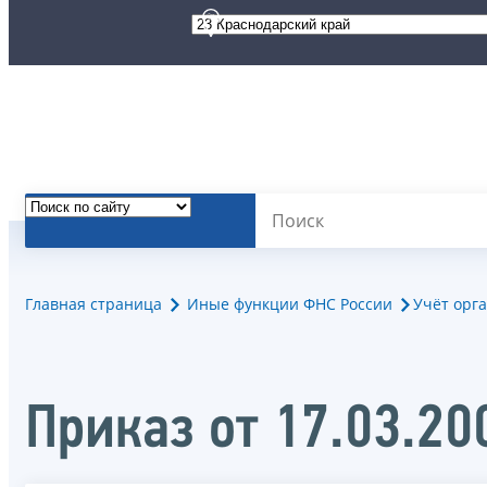
Главная страница
Иные функции ФНС России
Учёт орг
Приказ от 17.03.2