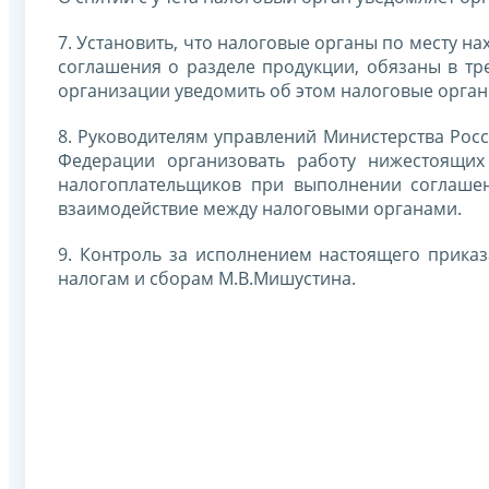
7. Установить, что налоговые органы по месту н
соглашения о разделе продукции, обязаны в тре
организации уведомить об этом налоговые орган
8. Руководителям управлений Министерства Рос
Федерации организовать работу нижестоящих
налогоплательщиков при выполнении соглашен
взаимодействие между налоговыми органами.
9. Контроль за исполнением настоящего прика
налогам и сборам М.В.Мишустина.