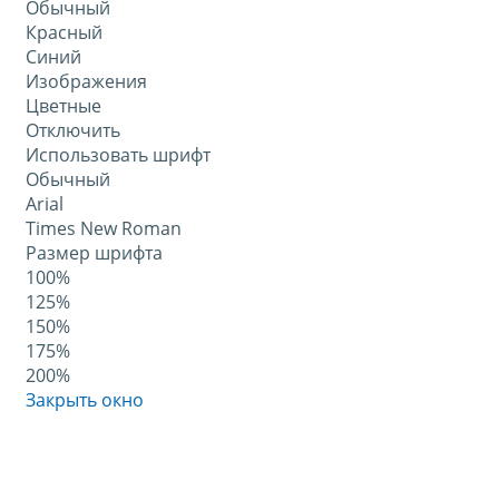
Обычный
Красный
Синий
Изображения
Цветные
Отключить
Использовать шрифт
Обычный
Arial
Times New Roman
Размер шрифта
100%
125%
150%
175%
200%
Закрыть окно