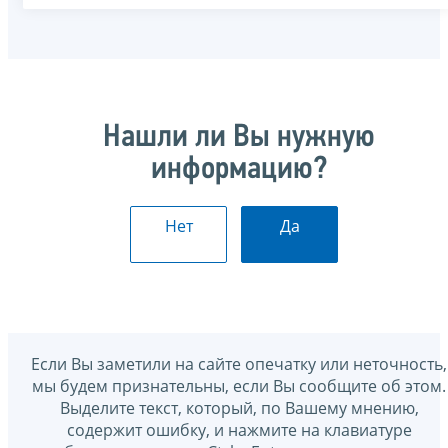
Нашли ли Вы нужную
информацию?
Нет
Да
Если Вы заметили на сайте опечатку или неточность,
мы будем признательны, если Вы сообщите об этом.
Выделите текст, который, по Вашему мнению,
содержит ошибку, и нажмите на клавиатуре