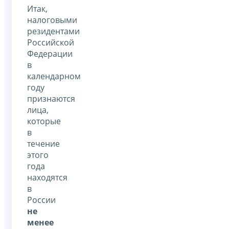
Итак,
налоговыми
резидентами
Российской
Федерации
в
календарном
году
признаются
лица,
которые
в
течение
этого
года
находятся
в
России
не
менее