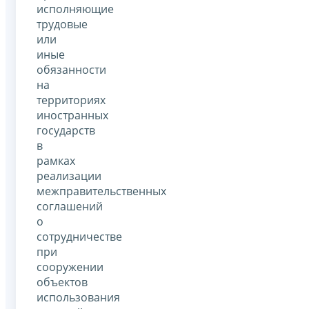
исполняющие
трудовые
или
иные
обязанности
на
территориях
иностранных
государств
в
рамках
реализации
межправительственных
соглашений
о
сотрудничестве
при
сооружении
объектов
использования