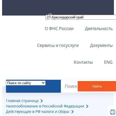
О ФНС России
Деятельность
Сервисы и госуслуги
Документы
Контакты
ENG
Найти
Главная страница
Налогообложение в Российской Федерации
Действующие в РФ налоги и сборы