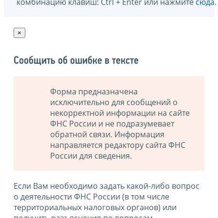
комбинацию клавиш: Ctrl + Enter или нажмите
сюда
.
×
Сообщить об ошибке в тексте
Форма предназначена
исключительно для сообщений о
некорректной информации на сайте
ФНС России и не подразумевает
обратной связи. Информация
направляется редактору сайта ФНС
России для сведения.
Если Вам необходимо задать какой-либо вопрос
о деятельности ФНС России (в том числе
территориальных налоговых органов) или