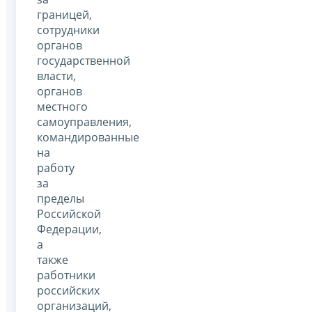
границей,
сотрудники
органов
государственной
власти,
органов
местного
самоуправления,
командированные
на
работу
за
пределы
Российской
Федерации,
а
также
работники
российских
организаций,