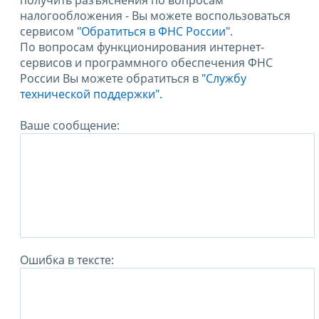
получить разъяснения по вопросам
налогообложения - Вы можете воспользоваться
сервисом
"Обратиться в ФНС России"
.
По вопросам функционирования интернет-
сервисов и программного обеспечения ФНС
России Вы можете обратиться в
"Службу
технической поддержки".
Ваше сообщение:
Ошибка в тексте: