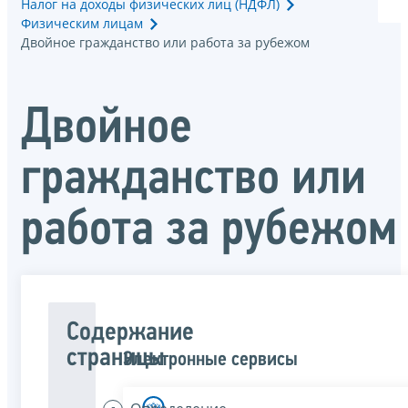
Налог на доходы физических лиц (НДФЛ)
Физическим лицам
Двойное гражданство или работа за рубежом
Двойное
гражданство или
работа за рубежом
Содержание
страницы
Электронные сервисы