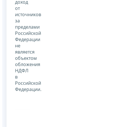
доход
от
источников
за
пределами
Российской
Федерации
не
является
объектом
обложения
НДФЛ
в
Российской
Федерации.