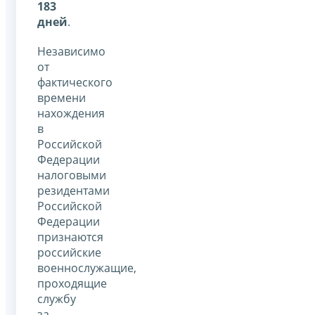
183
дней
.
Независимо
от
фактического
времени
нахождения
в
Российской
Федерации
налоговыми
резидентами
Российской
Федерации
признаются
российские
военнослужащие,
проходящие
службу
за