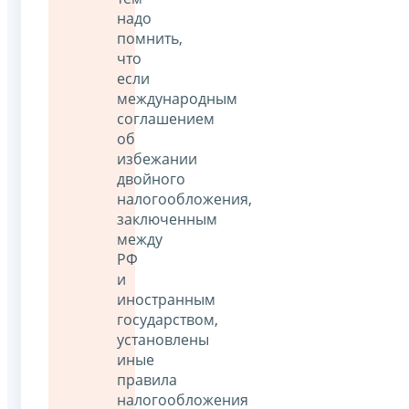
надо
помнить,
что
если
международным
соглашением
об
избежании
двойного
налогообложения,
заключенным
между
РФ
и
иностранным
государством,
установлены
иные
правила
налогообложения