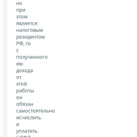
но
при
этом
является
налоговым
резидентом
РФ, то
с
полученного
им
дохода
от
этой
работы
он
обязан
самостоятельно
исчислить
и
уплатить