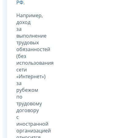
РФ
.
Например,
доход
за
выполнение
трудовых
обязанностей
(без
использования
сети
«Интернет»)
за
рубежом
по
трудовому
договору
с
иностранной
организацией
относится