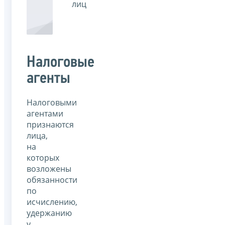
лиц
Налоговые
агенты
Налоговыми
агентами
признаются
лица,
на
которых
возложены
обязанности
по
исчислению,
удержанию
у