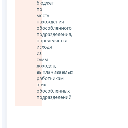
бюджет
по
месту
нахождения
обособленного
подразделения,
определяется
исходя
из
сумм
доходов,
выплачиваемых
работникам
этих
обособленных
подразделений.