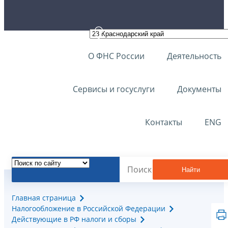
О ФНС России
Деятельность
Сервисы и госуслуги
Документы
Контакты
ENG
Найти
Главная страница
Налогообложение в Российской Федерации
Действующие в РФ налоги и сборы