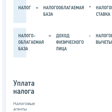
НАЛОГ
=
НАЛОГООБЛАГАЕМАЯ
*
НАЛОГО
БАЗА
СТАВКА
НАЛОГО-
=
ДОХОД
-
НАЛОГО
ОБЛАГАЕМАЯ
ФИЗИЧЕСКОГО
ВЫЧЕТЫ
БАЗА
ЛИЦА
Уплата
налога
Налоговые
агенты