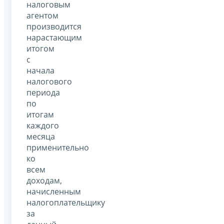
налоговым
агентом
производится
нарастающим
итогом
с
начала
налогового
периода
по
итогам
каждого
месяца
применительно
ко
всем
доходам,
начисленным
налогоплательщику
за