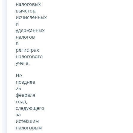
налоговых
вычетов,
исчисленных
и
удержанных
налогов
в
регистрах
налогового
учета.
Не
позднее
25
февраля
года,
следующего
за
истекшим
налоговым