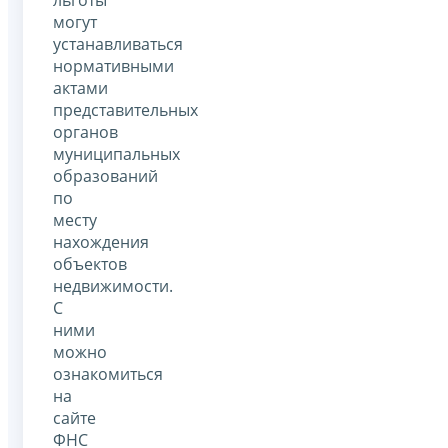
могут
устанавливаться
нормативными
актами
представительных
органов
муниципальных
образований
по
месту
нахождения
объектов
недвижимости.
С
ними
можно
ознакомиться
на
сайте
ФНС