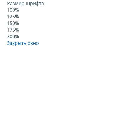
Размер шрифта
100%
125%
150%
175%
200%
Закрыть окно