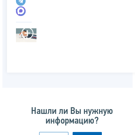
Нашли ли Вы нужную
информацию?