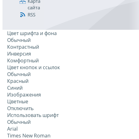
Карта
сайта
RSS
Цвет шрифта и фона
Обычный
Контрастный
Инверсия
Комфортный
Цвет кнопок и ссылок
Обычный
Красный
Синий
Изображения
Цветные
Отключить
Использовать шрифт
Обычный
Arial
Times New Roman