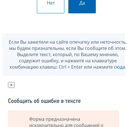
Нет
Да
Если Вы заметили на сайте опечатку или неточность,
мы будем признательны, если Вы сообщите об этом.
Выделите текст, который, по Вашему мнению,
содержит ошибку, и нажмите на клавиатуре
комбинацию клавиш: Ctrl + Enter или нажмите
сюда
.
×
Сообщить об ошибке в тексте
Форма предназначена
исключительно для сообщений о