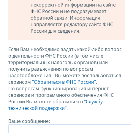
некорректной информации на сайте
ФНС России и не подразумевает
обратной связи. Информация
направляется редактору сайта ФНС
России для сведения.
Если Вам необходимо задать какой-либо вопрос
о деятельности ФНС России (в том числе
территориальных налоговых органов) или
получить разъяснения по вопросам
налогообложения - Вы можете воспользоваться
сервисом
"Обратиться в ФНС России"
.
По вопросам функционирования интернет-
сервисов и программного обеспечения ФНС
России Вы можете обратиться в
"Службу
технической поддержки".
Ваше сообщение: