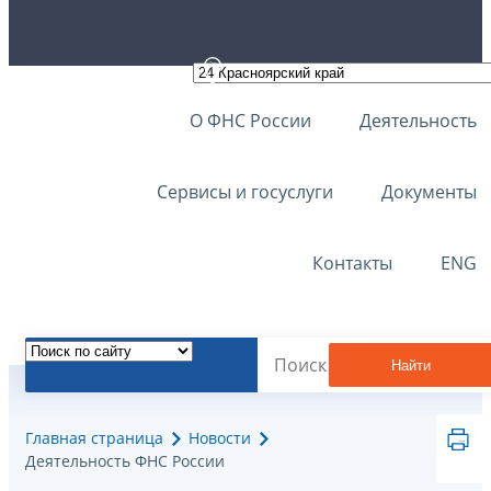
О ФНС России
Деятельность
Сервисы и госуслуги
Документы
Контакты
ENG
Найти
Главная страница
Новости
Деятельность ФНС России