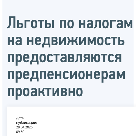
Льготы по налогам
на недвижимость
предоставляются
предпенсионерам
проактивно
Дата
публикации:
29.04.2026
09:30