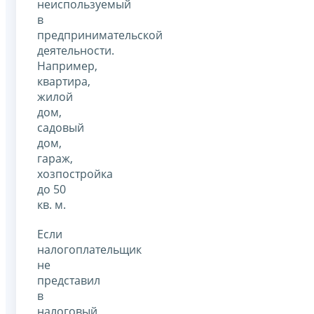
неиспользуемый
в
предпринимательской
деятельности.
Например,
квартира,
жилой
дом,
садовый
дом,
гараж,
хозпостройка
до 50
кв. м.
Если
налогоплательщик
не
представил
в
налоговый