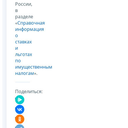
России,
в
разделе
«
Справочная
информация
о
ставках
и
льготах
по
имущественным
налогам
».
Поделиться: