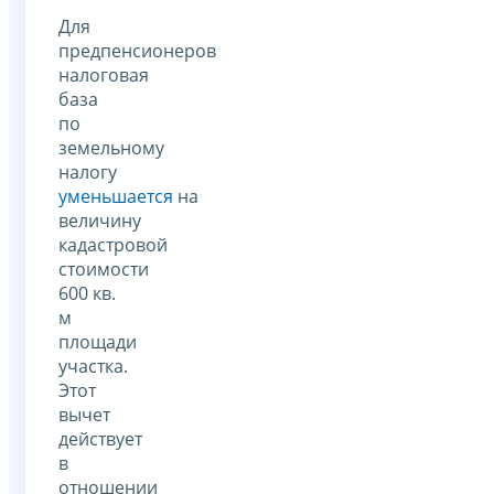
Для
предпенсионеров
налоговая
база
по
земельному
налогу
уменьшается
на
величину
кадастровой
стоимости
600 кв.
м
площади
участка.
Этот
вычет
действует
в
отношении