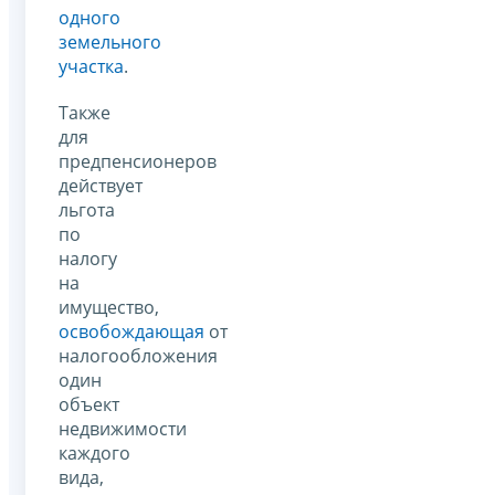
одного
земельного
участка
.
Также
для
предпенсионеров
действует
льгота
по
налогу
на
имущество,
освобождающая
от
налогообложения
один
объект
недвижимости
каждого
вида,