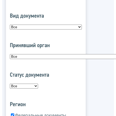
Вид документа
Принявший орган
Статус документа
Регион
Федеральные документы