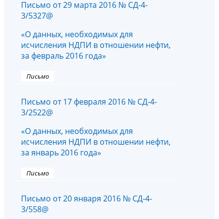
Письмо от 29 марта 2016 № СД-4-
3/5327@
«О данных, необходимых для
исчисления НДПИ в отношении нефти,
за февраль 2016 года»
Письмо
Письмо от 17 февраля 2016 № СД-4-
3/2522@
«О данных, необходимых для
исчисления НДПИ в отношении нефти,
за январь 2016 года»
Письмо
Письмо от 20 января 2016 № СД-4-
3/558@