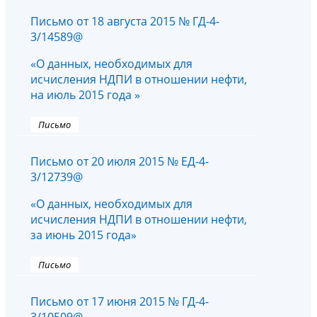
Письмо от 18 августа 2015 № ГД-4-
3/14589@
«О данных, необходимых для
исчисления НДПИ в отношении нефти,
на июль 2015 года »
Письмо
Письмо от 20 июля 2015 № ЕД-4-
3/12739@
«О данных, необходимых для
исчисления НДПИ в отношении нефти,
за июнь 2015 года»
Письмо
Письмо от 17 июня 2015 № ГД-4-