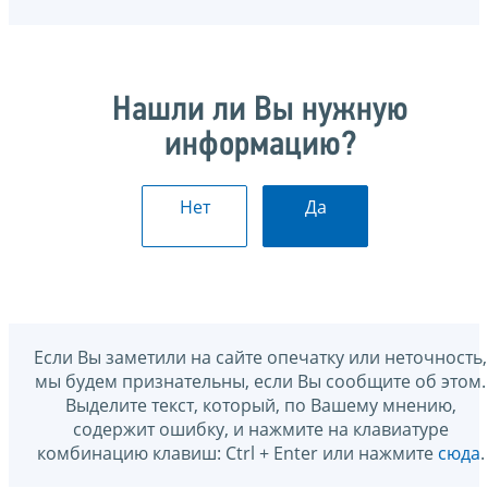
Нашли ли Вы нужную
информацию?
Нет
Да
Если Вы заметили на сайте опечатку или неточность,
мы будем признательны, если Вы сообщите об этом.
Выделите текст, который, по Вашему мнению,
содержит ошибку, и нажмите на клавиатуре
комбинацию клавиш: Ctrl + Enter или нажмите
сюда
.