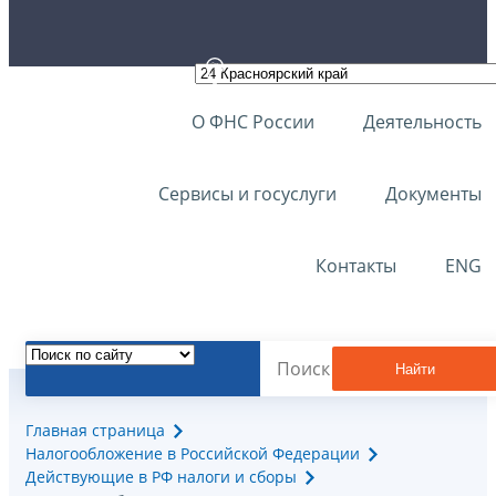
О ФНС России
Деятельность
Сервисы и госуслуги
Документы
Контакты
ENG
Найти
Главная страница
Налогообложение в Российской Федерации
Действующие в РФ налоги и сборы