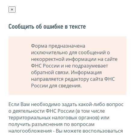
×
Сообщить об ошибке в тексте
Форма предназначена
исключительно для сообщений о
некорректной информации на сайте
ФНС России и не подразумевает
обратной связи. Информация
направляется редактору сайта ФНС
России для сведения.
Если Вам необходимо задать какой-либо вопрос
о деятельности ФНС России (в том числе
территориальных налоговых органов) или
получить разъяснения по вопросам
налогообложения - Вы можете воспользоваться