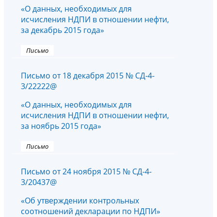
«О данных, необходимых для
исчисления НДПИ в отношении нефти,
за декабрь 2015 года»
Письмо
Письмо от 18 декабря 2015 № СД-4-
3/22222@
«О данных, необходимых для
исчисления НДПИ в отношении нефти,
за ноябрь 2015 года»
Письмо
Письмо от 24 ноября 2015 № СД-4-
3/20437@
«Об утверждении контрольных
соотношений декларации по НДПИ»