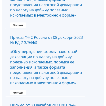
представления налоговой декларации
по налогу на добычу полезных
ископаемых в электронной форме»
Приказ
Приказ ФНС России от 08 декабря 2023
№ ЕД-7-3/944@
«Об утверждении формы налоговой
декларации по налогу на добычу
полезных ископаемых, порядка ее
заполнения, а также формата
представления налоговой декларации
по налогу на добычу полезных
ископаемых в электронной форме»
Приказ
Письмо от 30 декабря 2021 № СД-4-