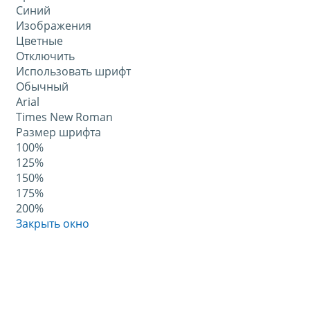
Синий
Изображения
Цветные
Отключить
Использовать шрифт
Обычный
Arial
Times New Roman
Размер шрифта
100%
125%
150%
175%
200%
Закрыть окно