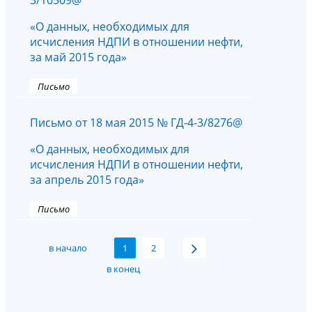
3/10509@
«О данных, необходимых для
исчисления НДПИ в отношении нефти,
за май 2015 года»
Письмо
Письмо от 18 мая 2015 № ГД-4-3/8276@
«О данных, необходимых для
исчисления НДПИ в отношении нефти,
за апрель 2015 года»
Письмо
в начало
1
2
в конец