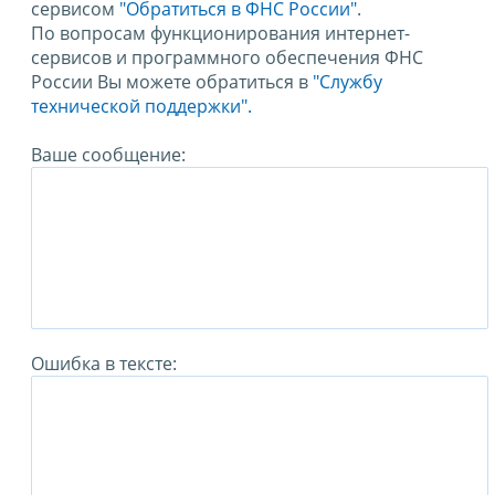
сервисом
"Обратиться в ФНС России"
.
По вопросам функционирования интернет-
сервисов и программного обеспечения ФНС
России Вы можете обратиться в
"Службу
технической поддержки".
Ваше сообщение:
Ошибка в тексте: