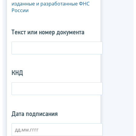
изданные и разработанные ФНС
России
Текст или номер документа
КНД
Дата подписания