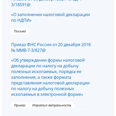
3/18591@
«О заполнении налоговой декларации
по НДПИ»
Письмо
Приказ ФНС России от 20 декабря 2018
№ ММВ-7-3/827@
«Об утверждении формы налоговой
декларации по налогу на добычу
полезных ископаемых, порядка ее
заполнения, а также формата
представления налоговой декларации
по налогу на добычу полезных
ископаемых в электронной форме»
Приказ
Утратил актуальность