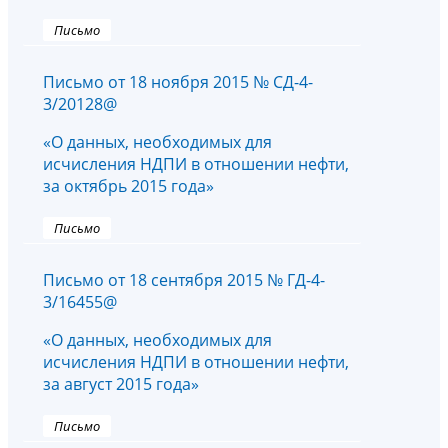
Письмо
Письмо от 18 ноября 2015 № СД-4-
3/20128@
«О данных, необходимых для
исчисления НДПИ в отношении нефти,
за октябрь 2015 года»
Письмо
Письмо от 18 сентября 2015 № ГД-4-
3/16455@
«О данных, необходимых для
исчисления НДПИ в отношении нефти,
за август 2015 года»
Письмо