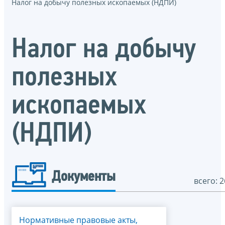
Налог на добычу полезных ископаемых (НДПИ)
Налог на добычу
полезных
ископаемых
(НДПИ)
Документы
всего: 2
Нормативные правовые акты,