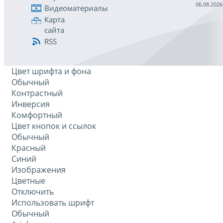
06.08.2026
Видеоматериалы
Карта
сайта
RSS
Цвет шрифта и фона
Обычный
Контрастный
Инверсия
Комфортный
Цвет кнопок и ссылок
Обычный
Красный
Синий
Изображения
Цветные
Отключить
Использовать шрифт
Обычный