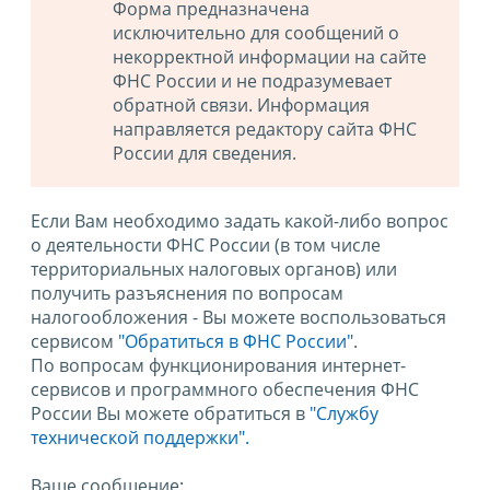
Форма предназначена
исключительно для сообщений о
некорректной информации на сайте
ФНС России и не подразумевает
обратной связи. Информация
направляется редактору сайта ФНС
России для сведения.
Если Вам необходимо задать какой-либо вопрос
о деятельности ФНС России (в том числе
территориальных налоговых органов) или
получить разъяснения по вопросам
налогообложения - Вы можете воспользоваться
сервисом
"Обратиться в ФНС России"
.
По вопросам функционирования интернет-
сервисов и программного обеспечения ФНС
России Вы можете обратиться в
"Службу
технической поддержки".
Ваше сообщение: