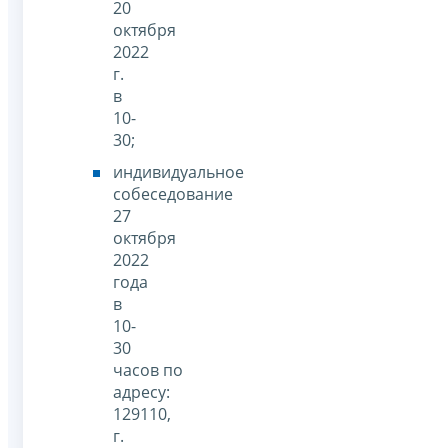
20
октября
2022
г.
в
10-
30;
индивидуальное
собеседование
27
октября
2022
года
в
10-
30
часов по
адресу:
129110,
г.