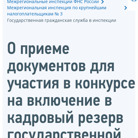
Межрегиональные инспекции ФНС России
Межрегиональная инспекция по крупнейшим
налогоплательщикам № 3
Государственная гражданская служба в инспекции
О приеме
документов для
участия в конкурсе
на включение в
кадровый резерв
государственной