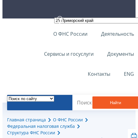
О ФНС России
Деятельность
Сервисы и госуслуги
Документы
Контакты
ENG
Найти
Главная страница
О ФНС России
Федеральная налоговая служба
Структура ФНС России