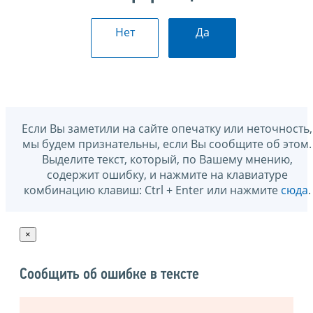
Нет
Да
Если Вы заметили на сайте опечатку или неточность,
мы будем признательны, если Вы сообщите об этом.
Выделите текст, который, по Вашему мнению,
содержит ошибку, и нажмите на клавиатуре
комбинацию клавиш: Ctrl + Enter или нажмите
сюда
.
×
Сообщить об ошибке в тексте