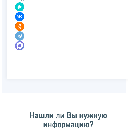
Нашли ли Вы нужную
информацию?