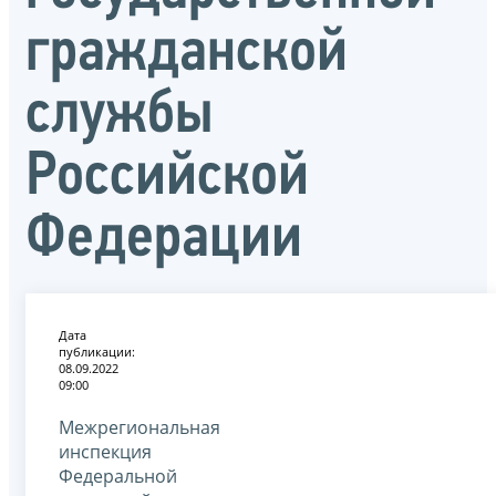
гражданской
службы
Российской
Федерации
Дата
публикации:
08.09.2022
09:00
Межрегиональная
инспекция
Федеральной