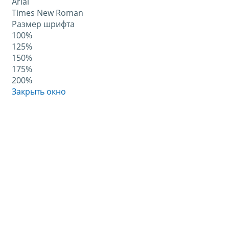
Arial
Times New Roman
Размер шрифта
100%
125%
150%
175%
200%
Закрыть окно