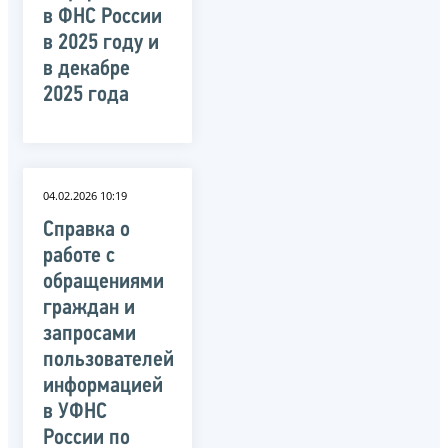
в ФНС России
в 2025 году и
в декабре
2025 года
04.02.2026 10:19
Справка о
работе с
обращениями
граждан и
запросами
пользователей
информацией
в УФНС
России по