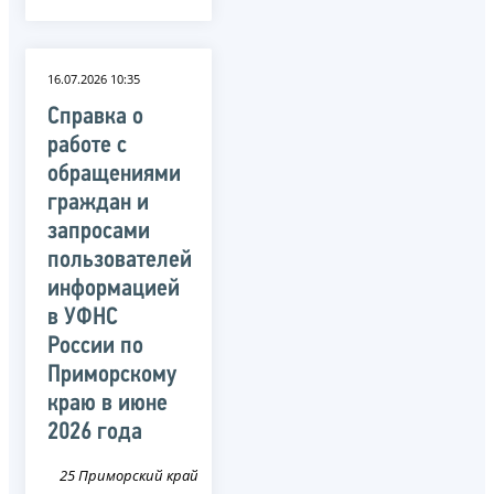
16.07.2026 10:35
Справка о
работе с
обращениями
граждан и
запросами
пользователей
информацией
в УФНС
России по
Приморскому
краю в июне
2026 года
25 Приморский край