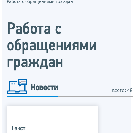
Работа с обращениями граждан
Работа с
обращениями
граждан
Новости
всего: 48
Текст