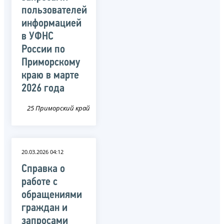
пользователей
информацией
в УФНС
России по
Приморскому
краю в марте
2026 года
25 Приморский край
20.03.2026 04:12
Справка о
работе с
обращениями
граждан и
запросами