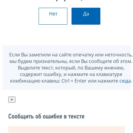
Нет
Да
Если Вы заметили на сайте опечатку или неточность,
мы будем признательны, если Вы сообщите об этом.
Выделите текст, который, по Вашему мнению,
содержит ошибку, и нажмите на клавиатуре
комбинацию клавиш: Ctrl + Enter или нажмите
сюда
.
×
Сообщить об ошибке в тексте