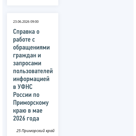
23.06.2026 09:00
Справка о
работе с
обращениями
граждан и
запросами
пользователей
информацией
в УФНС
России по
Приморскому
краю в мае
2026 года
25 Приморский край