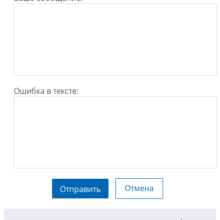
Ошибка в тексте:
Отмена
Отправить