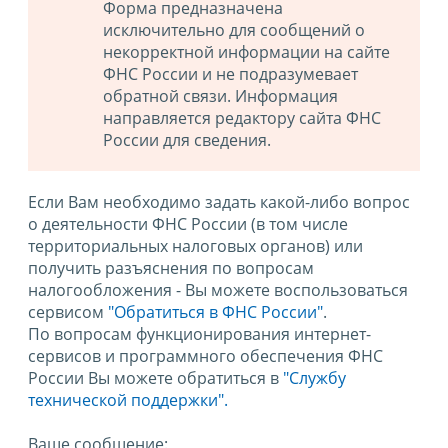
Форма предназначена
исключительно для сообщений о
некорректной информации на сайте
ФНС России и не подразумевает
обратной связи. Информация
направляется редактору сайта ФНС
России для сведения.
Если Вам необходимо задать какой-либо вопрос
о деятельности ФНС России (в том числе
территориальных налоговых органов) или
получить разъяснения по вопросам
налогообложения - Вы можете воспользоваться
сервисом
"Обратиться в ФНС России"
.
По вопросам функционирования интернет-
сервисов и программного обеспечения ФНС
России Вы можете обратиться в
"Службу
технической поддержки".
Ваше сообщение: