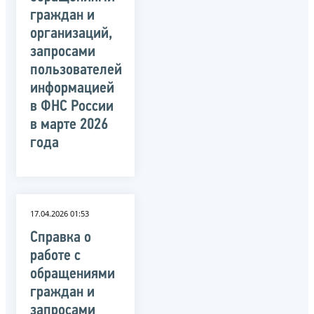
граждан и
организаций,
запросами
пользователей
информацией
в ФНС России
в марте 2026
года
17.04.2026 01:53
Справка о
работе с
обращениями
граждан и
запросами