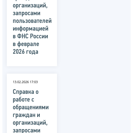
организаций,
запросами
пользователей
информацией
в ФНС России
в феврале
2026 года
13.02.2026 17:03
Справка о
работе с
обращениями
граждан и
организаций,
запросами