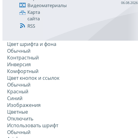
06.08.2026
Видеоматериалы
Карта
сайта
RSS
Цвет шрифта и фона
Обычный
Контрастный
Инверсия
Комфортный
Цвет кнопок и ссылок
Обычный
Красный
Синий
Изображения
Цветные
Отключить
Использовать шрифт
Обычный