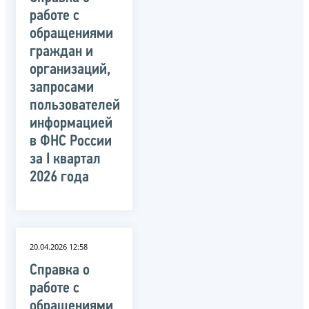
работе с
обращениями
граждан и
организаций,
запросами
пользователей
информацией
в ФНС России
за I квартал
2026 года
20.04.2026 12:58
Справка о
работе с
обращениями