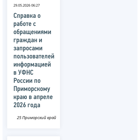
29.05.2026 06:27
Справка о
работе с
обращениями
граждан и
запросами
пользователей
информацией
в УФНС
России по
Приморскому
краю в апреле
2026 года
25 Приморский край