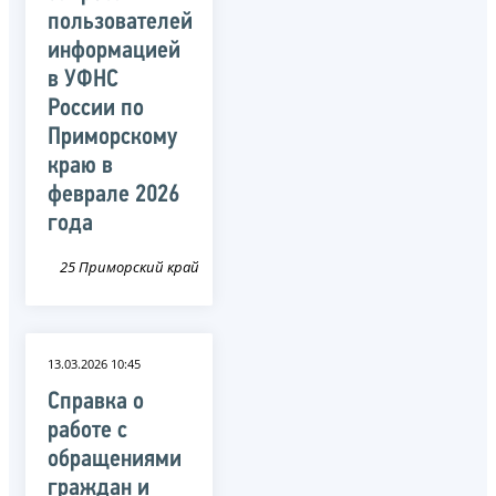
пользователей
информацией
в УФНС
России по
Приморскому
краю в
феврале 2026
года
25 Приморский край
13.03.2026 10:45
Справка о
работе с
обращениями
граждан и