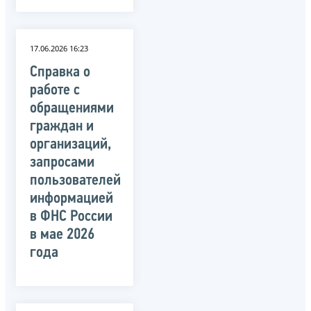
17.06.2026 16:23
Справка о
работе с
обращениями
граждан и
организаций,
запросами
пользователей
информацией
в ФНС России
в мае 2026
года