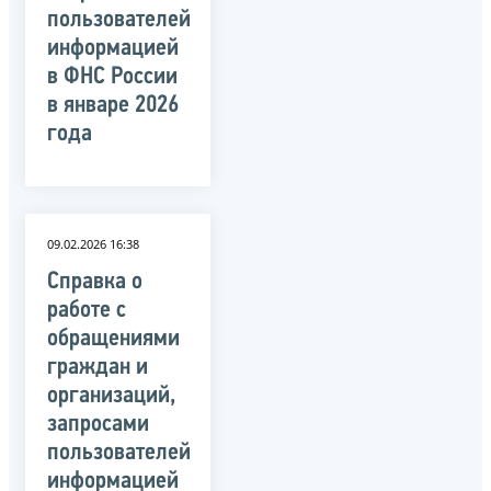
пользователей
информацией
в ФНС России
в январе 2026
года
09.02.2026 16:38
Справка о
работе с
обращениями
граждан и
организаций,
запросами
пользователей
информацией