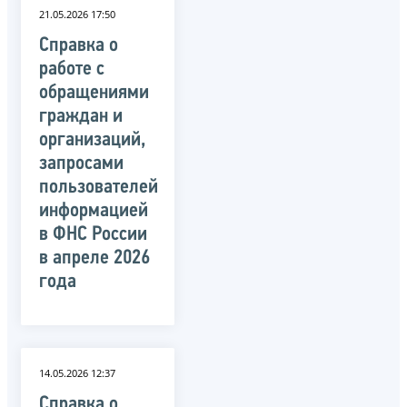
21.05.2026 17:50
Справка о
работе с
обращениями
граждан и
организаций,
запросами
пользователей
информацией
в ФНС России
в апреле 2026
года
14.05.2026 12:37
Справка о