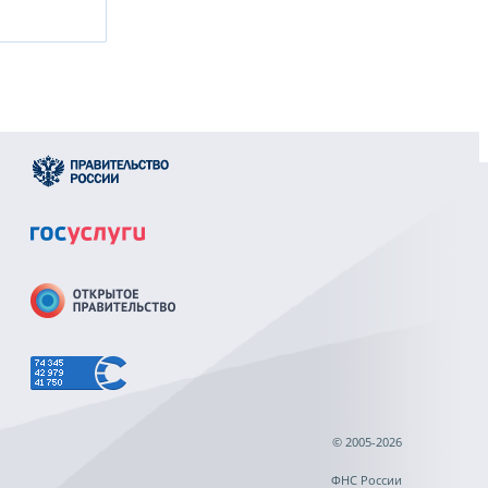
© 2005-2026
ФНС России