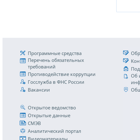
Программные средства
Обр
Перечень обязательных
Кон
требований
Под
Противодействие коррупции
Об 
Госслужба в ФНС России
инф
Вакансии
Общ
Открытое ведомство
Открытые данные
СМЭВ
Аналитический портал
Видеоматериалы