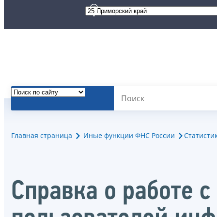
Главная страница
Иные функции ФНС России
Статисти
Справка о работе 