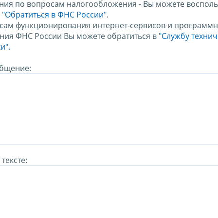
ния по вопросам налогообложения - Вы можете восполь
м
"Обратиться в ФНС России"
.
сам функционирования интернет-сервисов и программн
ния ФНС России Вы можете обратиться в
"Службу техни
и".
бщение:
тексте: