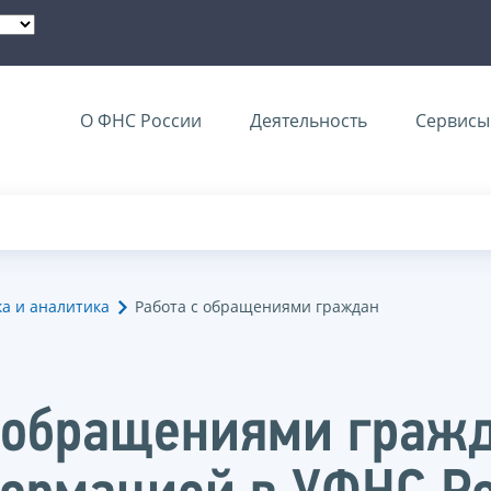
О ФНС России
Деятельность
Сервисы 
ка и аналитика
Работа с обращениями граждан
с обращениями граж