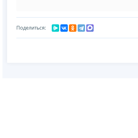
Поделиться: