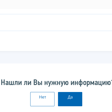
Нашли ли Вы нужную информацию
Нет
Да