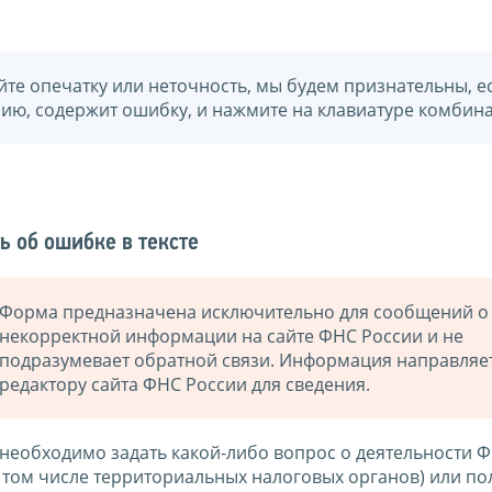
йте опечатку или неточность, мы будем признательны, е
нию, содержит ошибку, и нажмите на клавиатуре комбина
ь об ошибке в тексте
Форма предназначена исключительно для сообщений о
некорректной информации на сайте ФНС России и не
подразумевает обратной связи. Информация направляе
редактору сайта ФНС России для сведения.
 необходимо задать какой-либо вопрос о деятельности 
в том числе территориальных налоговых органов) или по