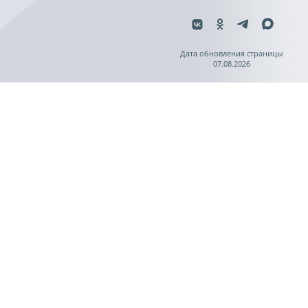
Дата обновления страницы
07.08.2026