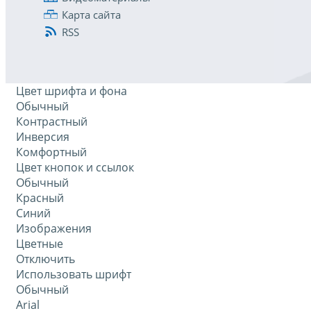
Карта сайта
RSS
Цвет шрифта и фона
Обычный
Контрастный
Инверсия
Комфортный
Цвет кнопок и ссылок
Обычный
Красный
Синий
Изображения
Цветные
Отключить
Использовать шрифт
Обычный
Arial